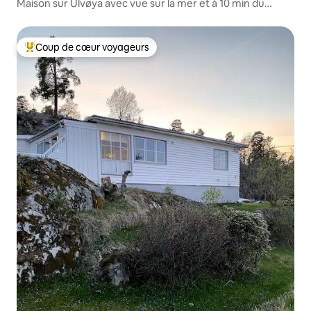
Maison sur Ulvøya avec vue sur la mer et à 10 min du
centre
Coup de cœur voyageurs
Coups de cœur voyageurs les plus appréciés