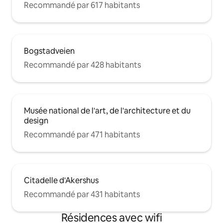
Recommandé par 617 habitants
Bogstadveien
Recommandé par 428 habitants
Musée national de l'art, de l'architecture et du
design
Recommandé par 471 habitants
Citadelle d'Akershus
Recommandé par 431 habitants
Résidences avec wifi