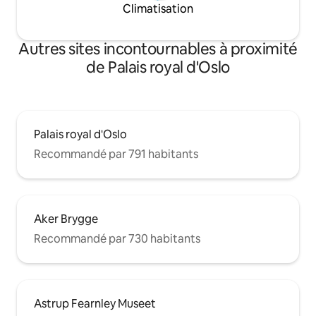
Climatisation
Autres sites incontournables à proximité
de Palais royal d'Oslo
Palais royal d'Oslo
Recommandé par 791 habitants
Aker Brygge
Recommandé par 730 habitants
Astrup Fearnley Museet