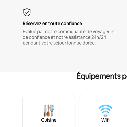
Réservez en toute confiance
Évalué par notre communauté de voyageurs
de confiance et notre assistance 24h/24
pendant votre séjour longue durée.
Équipements po
Cuisine
Wifi