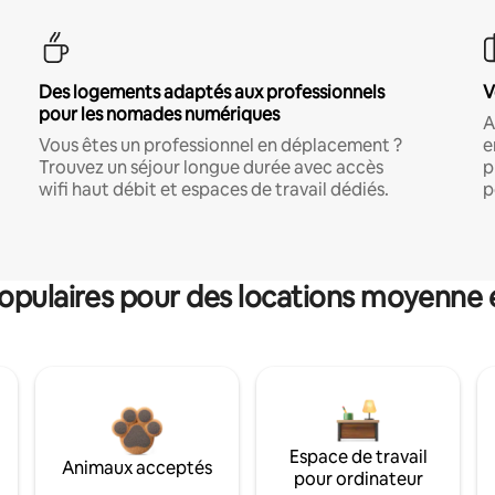
Des logements adaptés aux professionnels
V
pour les nomades numériques
A
Vous êtes un professionnel en déplacement ?
e
Trouvez un séjour longue durée avec accès
p
wifi haut débit et espaces de travail dédiés.
p
pulaires pour des locations moyenne 
Espace de travail
Animaux acceptés
pour ordinateur