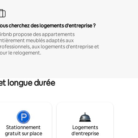
ous cherchez des logements d'entreprise ?
irbnb propose des appartements
ntièrement meublés adaptés aux
rofessionnels, aux logements d'entreprise et
our le relogement.
et longue durée
Stationnement
Logements
gratuit sur place
d'entreprise