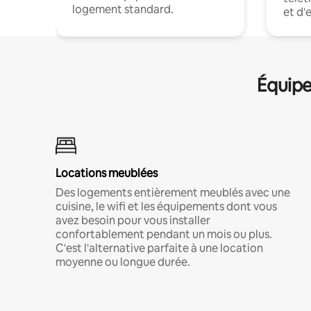
logement standard.
et d'
Équipe
Locations meublées
Des logements entièrement meublés avec une
cuisine, le wifi et les équipements dont vous
avez besoin pour vous installer
confortablement pendant un mois ou plus.
C'est l'alternative parfaite à une location
moyenne ou longue durée.