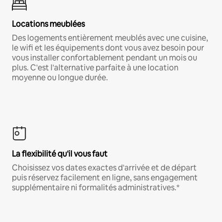
Locations meublées
Des logements entièrement meublés avec une cuisine,
le wifi et les équipements dont vous avez besoin pour
vous installer confortablement pendant un mois ou
plus. C'est l'alternative parfaite à une location
moyenne ou longue durée.
La flexibilité qu'il vous faut
Choisissez vos dates exactes d'arrivée et de départ
puis réservez facilement en ligne, sans engagement
supplémentaire ni formalités administratives.*