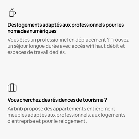
Des logements adaptés aux professionnels pour les
nomades numériques
Vous êtes un professionnel en déplacement ? Trouvez
un séjour longue durée avec accès wifi haut débit et
espaces de travail dédiés.
Vous cherchez des résidences de tourisme ?
Airbnb propose des appartements entièrement
meublés adaptés aux professionnels, aux logements
d'entreprise et pour le relogement.