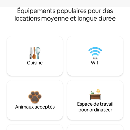
Équipements populaires pour des
locations moyenne et longue durée
Cuisine
Wifi
Espace de travail
Animaux acceptés
pour ordinateur