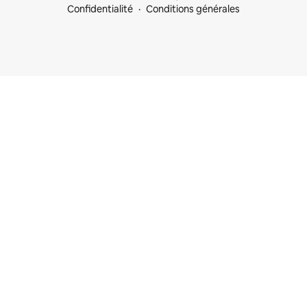
Confidentialité
Conditions générales