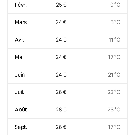
Févr.
25 €
0 °C
Mars
24 €
5 °C
Avr.
24 €
11 °C
Mai
24 €
17 °C
Juin
24 €
21 °C
Juil.
26 €
23 °C
Août
28 €
23 °C
Sept.
26 €
17 °C