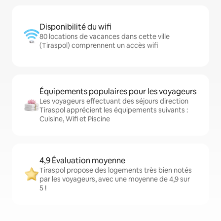
Disponibilité du wifi
80 locations de vacances dans cette ville
(Tiraspol) comprennent un accès wifi
Équipements populaires pour les voyageurs
Les voyageurs effectuant des séjours direction
Tiraspol apprécient les équipements suivants :
Cuisine, Wifi et Piscine
4,9 Évaluation moyenne
Tiraspol propose des logements très bien notés
par les voyageurs, avec une moyenne de 4,9 sur
5 !