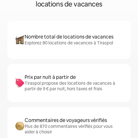
locations de vacances
Nombre total de locations de vacances
Explorez 80 locations de vacances à Tiraspol
Prix par nuit à partir de
Tiraspol propose des locations de vacances à
partir de 9 € par nuit, hors taxes et frais
Commentaires de voyageurs vérifiés
Plus de 870 commentaires vérifiés pour vous
aider à choisir