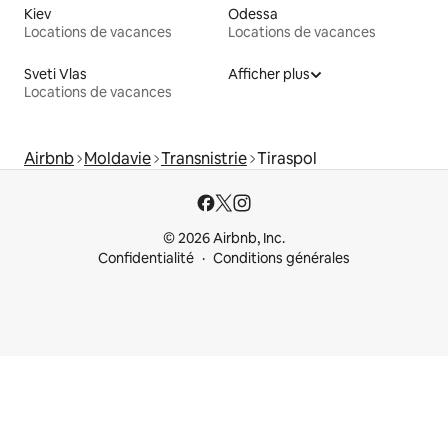
Kiev
Odessa
Locations de vacances
Locations de vacances
Sveti Vlas
Afficher plus
Locations de vacances
Airbnb
Moldavie
Transnistrie
Tiraspol
© 2026 Airbnb, Inc.
Confidentialité
Conditions générales