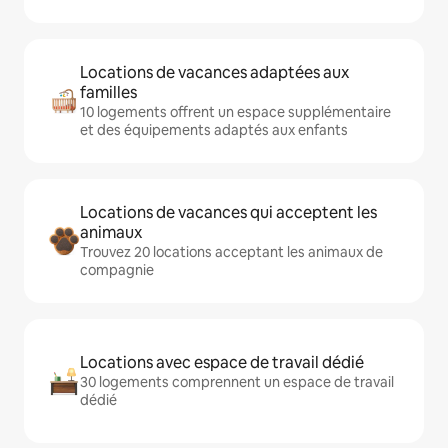
Locations de vacances adaptées aux
familles
10 logements offrent un espace supplémentaire
et des équipements adaptés aux enfants
Locations de vacances qui acceptent les
animaux
Trouvez 20 locations acceptant les animaux de
compagnie
Locations avec espace de travail dédié
30 logements comprennent un espace de travail
dédié