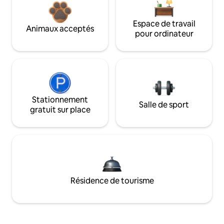
Espace de travail
Animaux acceptés
pour ordinateur
Stationnement
Salle de sport
gratuit sur place
Résidence de tourisme