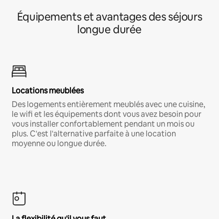
Équipements et avantages des séjours
longue durée
Locations meublées
Des logements entièrement meublés avec une cuisine,
le wifi et les équipements dont vous avez besoin pour
vous installer confortablement pendant un mois ou
plus. C'est l'alternative parfaite à une location
moyenne ou longue durée.
La flexibilité qu'il vous faut