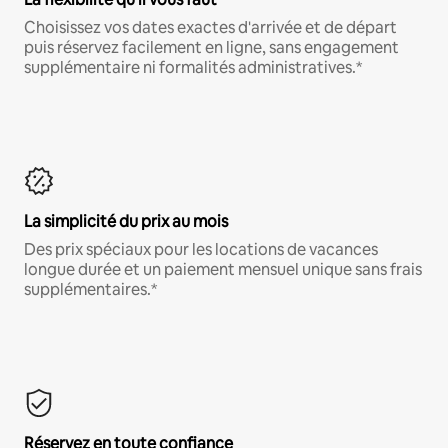
Choisissez vos dates exactes d'arrivée et de départ
puis réservez facilement en ligne, sans engagement
supplémentaire ni formalités administratives.*
La simplicité du prix au mois
Des prix spéciaux pour les locations de vacances
longue durée et un paiement mensuel unique sans frais
supplémentaires.*
Réservez en toute confiance