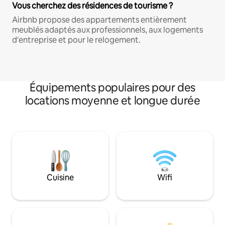
Vous cherchez des résidences de tourisme ?
Airbnb propose des appartements entièrement
meublés adaptés aux professionnels, aux logements
d'entreprise et pour le relogement.
Équipements populaires pour des
locations moyenne et longue durée
Cuisine
Wifi