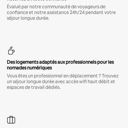
Évalué par notre communauté de voyageurs de
confiance et notre assistance 24h/24 pendant votre
séjour longue durée.
Des logements adaptés aux professionnels pour les
nomades numériques
Vous êtes un professionnel en déplacement ? Trouvez
un séjour longue durée avec accès wifi haut débit et
espaces de travail dédiés.