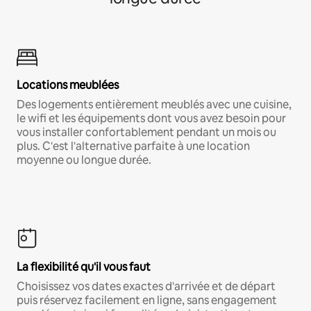
Locations meublées
Des logements entièrement meublés avec une cuisine,
le wifi et les équipements dont vous avez besoin pour
vous installer confortablement pendant un mois ou
plus. C'est l'alternative parfaite à une location
moyenne ou longue durée.
La flexibilité qu'il vous faut
Choisissez vos dates exactes d'arrivée et de départ
puis réservez facilement en ligne, sans engagement