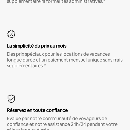
supplémentaire ni formalités administratives.*
La simplicité du prix au mois
Des prix spéciaux pour les locations de vacances
longue durée et un paiement mensuel unique sans frais
supplémentaires.*
Réservez en toute confiance
Évalué par notre communauté de voyageurs de
confiance et notre assistance 24h/24 pendant votre