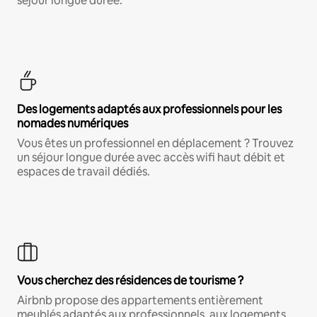
séjour longue durée.
Des logements adaptés aux professionnels pour les
nomades numériques
Vous êtes un professionnel en déplacement ? Trouvez
un séjour longue durée avec accès wifi haut débit et
espaces de travail dédiés.
Vous cherchez des résidences de tourisme ?
Airbnb propose des appartements entièrement
meublés adaptés aux professionnels, aux logements