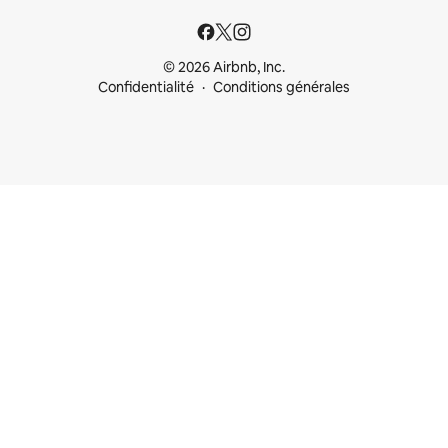
© 2026 Airbnb, Inc.
Confidentialité
Conditions générales