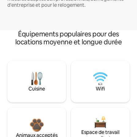
d'entreprise et pour le relogement.
Équipements populaires pour des
locations moyenne et longue durée
Cuisine
Wifi
Espace de travail
Animaux acceptés