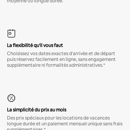
moyenne ou longue durée.
La flexibilité qu'il vous faut
Choisissez vos dates exactes d'arrivée et de départ
puis réservez facilement en ligne, sans engagement
supplémentaire ni formalités administratives.*
La simplicité du prix au mois
Des prix spéciaux pour les locations de vacances
longue durée et un paiement mensuel unique sans frais
supplémentaires.*