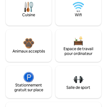
Cuisine
Wifi
Espace de travail
Animaux acceptés
pour ordinateur
Stationnement
Salle de sport
gratuit sur place