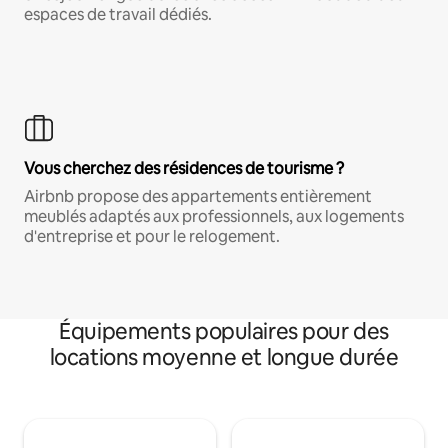
espaces de travail dédiés.
Vous cherchez des résidences de tourisme ?
Airbnb propose des appartements entièrement
meublés adaptés aux professionnels, aux logements
d'entreprise et pour le relogement.
Équipements populaires pour des
locations moyenne et longue durée