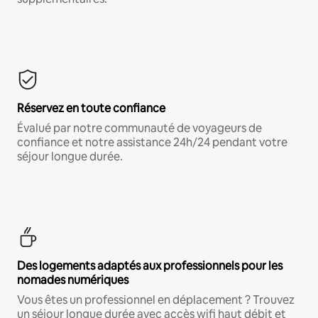
Réservez en toute confiance
Évalué par notre communauté de voyageurs de
confiance et notre assistance 24h/24 pendant votre
séjour longue durée.
Des logements adaptés aux professionnels pour les
nomades numériques
Vous êtes un professionnel en déplacement ? Trouvez
un séjour longue durée avec accès wifi haut débit et