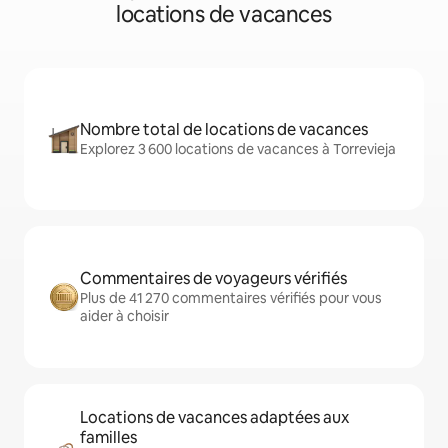
locations de vacances
Nombre total de locations de vacances
Explorez 3 600 locations de vacances à Torrevieja
Commentaires de voyageurs vérifiés
Plus de 41 270 commentaires vérifiés pour vous
aider à choisir
Locations de vacances adaptées aux
familles