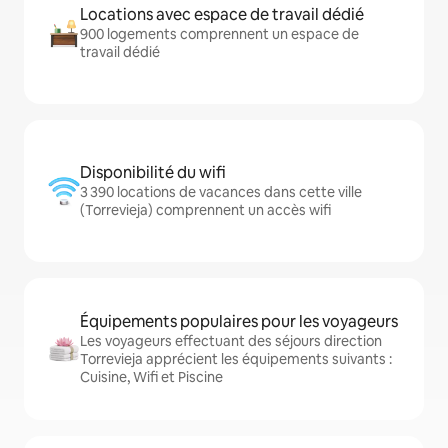
Locations avec espace de travail dédié
900 logements comprennent un espace de
travail dédié
Disponibilité du wifi
3 390 locations de vacances dans cette ville
(Torrevieja) comprennent un accès wifi
Équipements populaires pour les voyageurs
Les voyageurs effectuant des séjours direction
Torrevieja apprécient les équipements suivants :
Cuisine, Wifi et Piscine