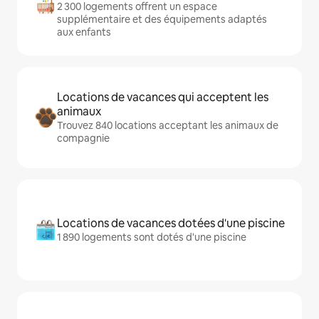
2 300 logements offrent un espace
supplémentaire et des équipements adaptés
aux enfants
Locations de vacances qui acceptent les
animaux
Trouvez 840 locations acceptant les animaux de
compagnie
Locations de vacances dotées d'une piscine
1 890 logements sont dotés d'une piscine