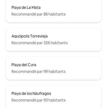
Playa de La Mata
Recommandé par 86 habitants
Aquópolis Torrevieja
Recommandé par 326 habitants
Playa del Cura
Recommandé par 99 habitants
Playa de los Náufragos
Recommandé par 93 habitants