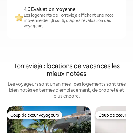
4,6 Évaluation moyenne
Les logements de Torrevieja affichent une note
moyenne de 4,6 sur 5, d'après l'évaluation des
voyageurs
Torrevieja : locations de vacances les
mieux notées
Les voyageurs sont unanimes : ces logements sont très
bien notés en termes d'emplacement, de propreté et
plus encore.
Coup de cœur voyageurs
Coup de cœur vo
Coup de cœur voyageurs
Coup de cœur vo