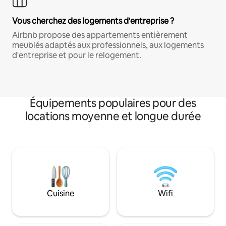
Vous cherchez des logements d'entreprise ?
Airbnb propose des appartements entièrement
meublés adaptés aux professionnels, aux logements
d'entreprise et pour le relogement.
Équipements populaires pour des
locations moyenne et longue durée
Cuisine
Wifi