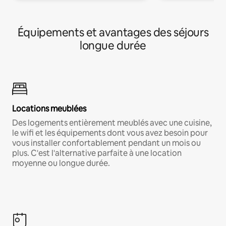
Équipements et avantages des séjours
longue durée
Locations meublées
Des logements entièrement meublés avec une cuisine,
le wifi et les équipements dont vous avez besoin pour
vous installer confortablement pendant un mois ou
plus. C'est l'alternative parfaite à une location
moyenne ou longue durée.