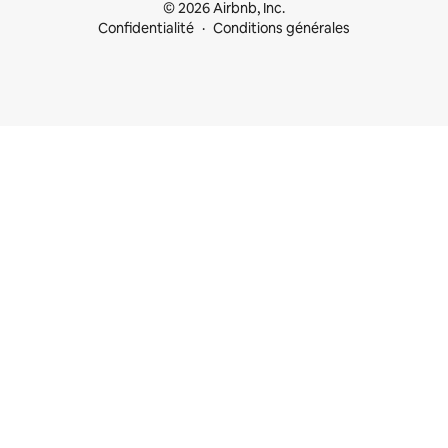
© 2026 Airbnb, Inc.
Confidentialité
Conditions générales