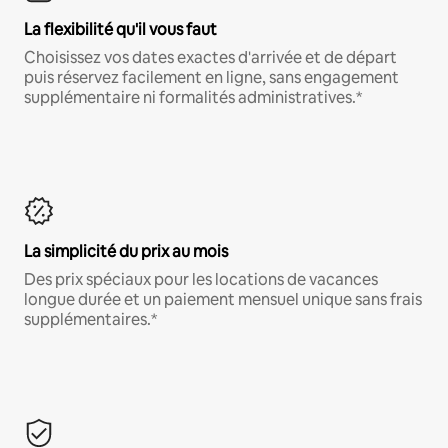
La flexibilité qu'il vous faut
Choisissez vos dates exactes d'arrivée et de départ
puis réservez facilement en ligne, sans engagement
supplémentaire ni formalités administratives.*
La simplicité du prix au mois
Des prix spéciaux pour les locations de vacances
longue durée et un paiement mensuel unique sans frais
supplémentaires.*