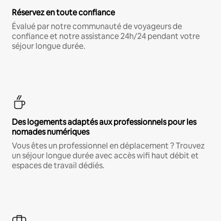
Réservez en toute confiance
Évalué par notre communauté de voyageurs de
confiance et notre assistance 24h/24 pendant votre
séjour longue durée.
Des logements adaptés aux professionnels pour les
nomades numériques
Vous êtes un professionnel en déplacement ? Trouvez
un séjour longue durée avec accès wifi haut débit et
espaces de travail dédiés.