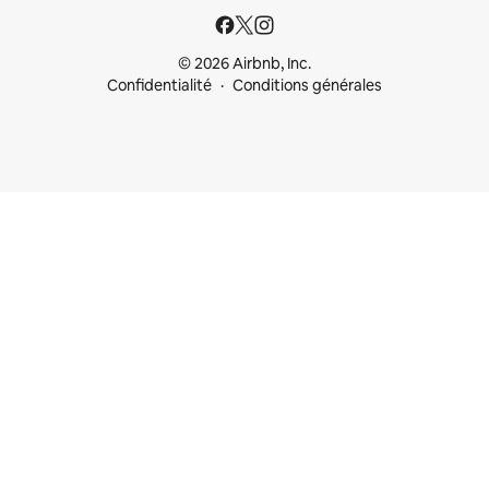
© 2026 Airbnb, Inc.
Confidentialité
Conditions générales