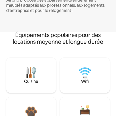
Airbnb propose des appartements entièrement
meublés adaptés aux professionnels, aux logements
d'entreprise et pour le relogement.
Équipements populaires pour des
locations moyenne et longue durée
Cuisine
Wifi