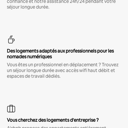
confiance et notre assistance 24h/24 pendant votre
séjour longue durée.
Des logements adaptés aux professionnels pour les
nomades numériques
Vous êtes un professionnel en déplacement ? Trouvez
un séjour longue durée avec accès wifi haut débit et
espaces de travail dédiés.
Vous cherchez des logements d'entreprise ?