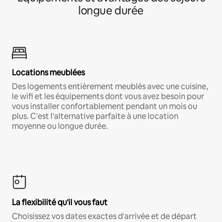
longue durée
Locations meublées
Des logements entièrement meublés avec une cuisine,
le wifi et les équipements dont vous avez besoin pour
vous installer confortablement pendant un mois ou
plus. C'est l'alternative parfaite à une location
moyenne ou longue durée.
La flexibilité qu'il vous faut
Choisissez vos dates exactes d'arrivée et de départ