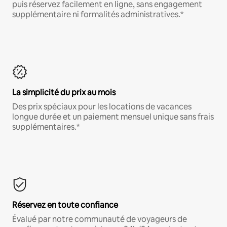
puis réservez facilement en ligne, sans engagement
supplémentaire ni formalités administratives.*
La simplicité du prix au mois
Des prix spéciaux pour les locations de vacances
longue durée et un paiement mensuel unique sans frais
supplémentaires.*
Réservez en toute confiance
Évalué par notre communauté de voyageurs de