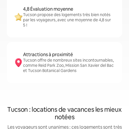
4,8 Évaluation moyenne
Tucson propose des logements très bien notés
par les voyageurs, avec une moyenne de 4,8 sur
5 !
Attractions à proximité
Tucson offre de nombreux sites incontournables,
comme Reid Park Zoo, Mission San Xavier del Bac
et Tucson Botanical Gardens
Tucson : locations de vacances les mieux
notées
Les voyageurs sont unanimes : ces logements sont très