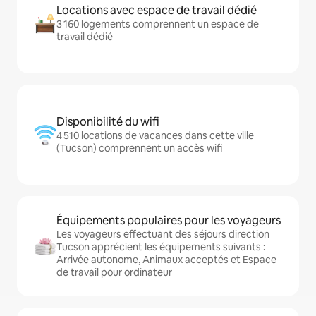
Locations avec espace de travail dédié
3 160 logements comprennent un espace de
travail dédié
Disponibilité du wifi
4 510 locations de vacances dans cette ville
(Tucson) comprennent un accès wifi
Équipements populaires pour les voyageurs
Les voyageurs effectuant des séjours direction
Tucson apprécient les équipements suivants :
Arrivée autonome, Animaux acceptés et Espace
de travail pour ordinateur