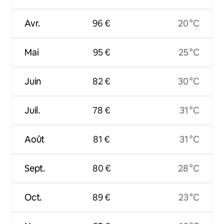
Avr.
96 €
20 °C
Mai
95 €
25 °C
Juin
82 €
30 °C
Juil.
78 €
31 °C
Août
81 €
31 °C
Sept.
80 €
28 °C
Oct.
89 €
23 °C