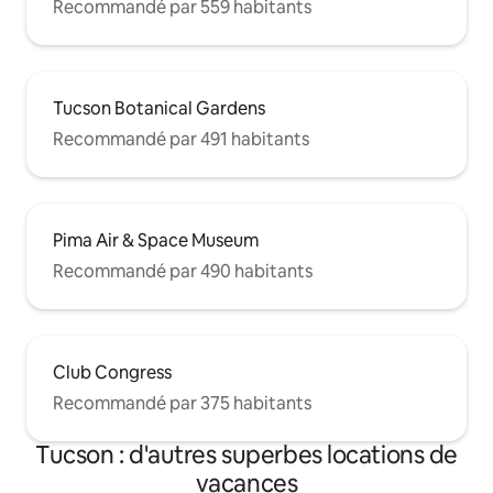
Recommandé par 559 habitants
Tucson Botanical Gardens
Recommandé par 491 habitants
Pima Air & Space Museum
Recommandé par 490 habitants
Club Congress
Recommandé par 375 habitants
Tucson : d'autres superbes locations de
vacances