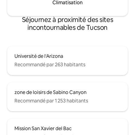
Climatisation
Séjournez à proximité des sites
incontournables de Tucson
Université de l'Arizona
Recommandé par 263 habitants
zone de loisirs de Sabino Canyon
Recommandé par 1 253 habitants
Mission San Xavier del Bac