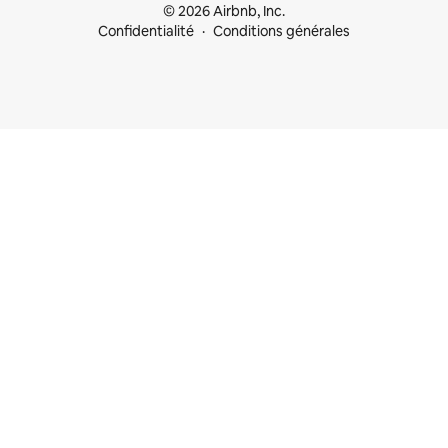
© 2026 Airbnb, Inc.
Confidentialité
Conditions générales