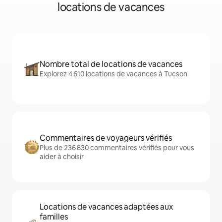
locations de vacances
Nombre total de locations de vacances
Explorez 4 610 locations de vacances à Tucson
Commentaires de voyageurs vérifiés
Plus de 236 830 commentaires vérifiés pour vous
aider à choisir
Locations de vacances adaptées aux
familles