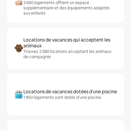
2 660 logements offrent un espace
supplémentaire et des équipements adaptés
aux enfants
Locations de vacances qui acceptent les
animaux
Trouvez 2 080 locations acceptant les animaux
de compagnie
Locations de vacances dotées d'une piscine
1 950 logements sont dotés d'une piscine