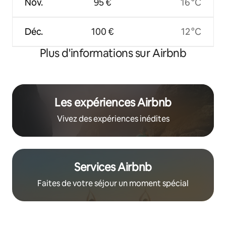
Nov.
95 €
16 °C
Déc.
100 €
12 °C
Plus d'informations sur Airbnb
Les expériences Airbnb
Vivez des expériences inédites
Services Airbnb
Faites de votre séjour un moment spécial