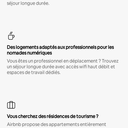
séjour longue durée.
Des logements adaptés aux professionnels pour les
nomades numériques
Vous êtes un professionnel en déplacement ? Trouvez
un séjour longue durée avec accès wifi haut débit et
espaces de travail dédiés.
Vous cherchez des résidences de tourisme ?
Airbnb propose des appartements entièrement