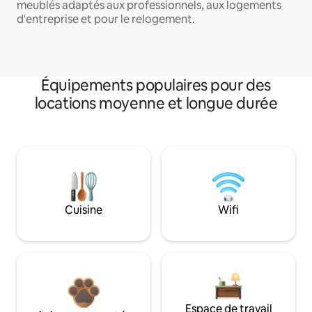
meublés adaptés aux professionnels, aux logements
d'entreprise et pour le relogement.
Équipements populaires pour des
locations moyenne et longue durée
Cuisine
Wifi
Espace de travail