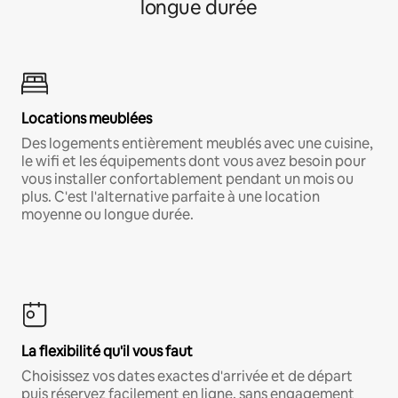
longue durée
Locations meublées
Des logements entièrement meublés avec une cuisine,
le wifi et les équipements dont vous avez besoin pour
vous installer confortablement pendant un mois ou
plus. C'est l'alternative parfaite à une location
moyenne ou longue durée.
La flexibilité qu'il vous faut
Choisissez vos dates exactes d'arrivée et de départ
puis réservez facilement en ligne, sans engagement