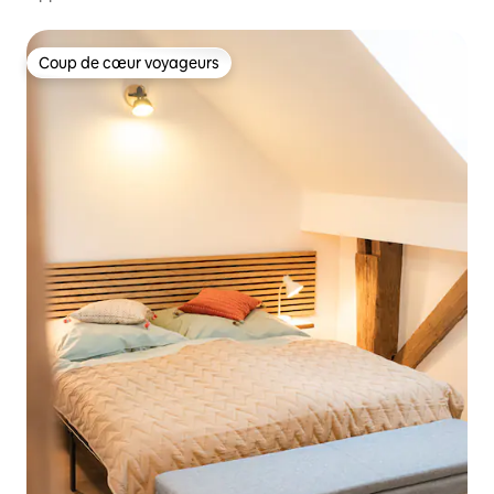
terrasse 3
Coup de cœur voyageurs
Coup de cœur voyageurs