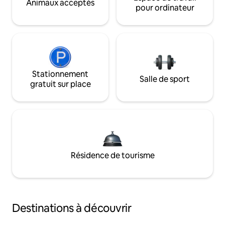
Animaux acceptés
pour ordinateur
Stationnement
Salle de sport
gratuit sur place
Résidence de tourisme
Destinations à découvrir