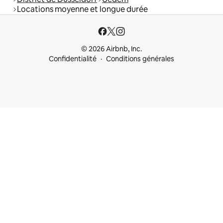
Locations moyenne et longue durée
© 2026 Airbnb, Inc.
Confidentialité
Conditions générales