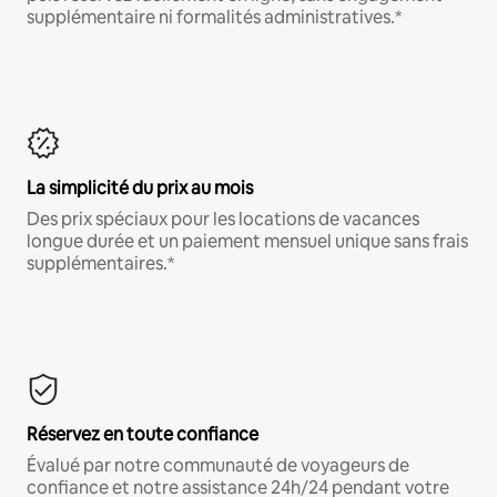
supplémentaire ni formalités administratives.*
La simplicité du prix au mois
Des prix spéciaux pour les locations de vacances
longue durée et un paiement mensuel unique sans frais
supplémentaires.*
Réservez en toute confiance
Évalué par notre communauté de voyageurs de
confiance et notre assistance 24h/24 pendant votre