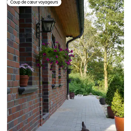
Coup de cœur voyageurs
Coup de cœur voyageurs