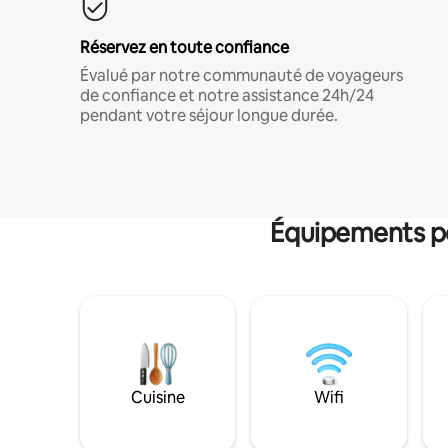
Réservez en toute confiance
Évalué par notre communauté de voyageurs
de confiance et notre assistance 24h/24
pendant votre séjour longue durée.
Équipements po
Cuisine
Wifi