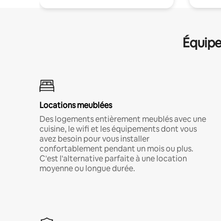
Équipe
Locations meublées
Des logements entièrement meublés avec une
cuisine, le wifi et les équipements dont vous
avez besoin pour vous installer
confortablement pendant un mois ou plus.
C'est l'alternative parfaite à une location
moyenne ou longue durée.