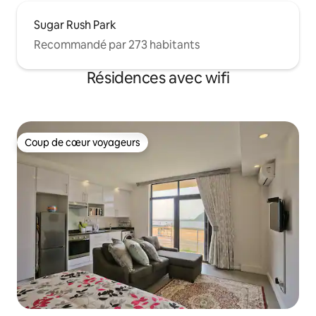
Sugar Rush Park
Recommandé par 273 habitants
Résidences avec wifi
Coup de cœur voyageurs
Coup de cœur voyageurs