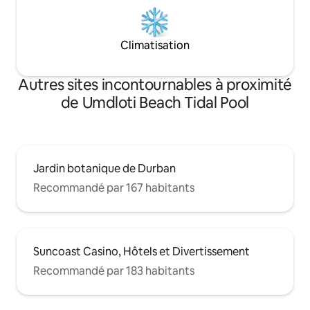
Climatisation
Autres sites incontournables à proximité
de Umdloti Beach Tidal Pool
Jardin botanique de Durban
Recommandé par 167 habitants
Suncoast Casino, Hôtels et Divertissement
Recommandé par 183 habitants