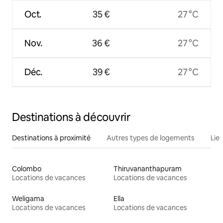
Oct.
35 €
27 °C
Nov.
36 €
27 °C
Déc.
39 €
27 °C
Destinations à découvrir
Destinations à proximité
Autres types de logements
Lie
Colombo
Thiruvananthapuram
Locations de vacances
Locations de vacances
Weligama
Ella
Locations de vacances
Locations de vacances