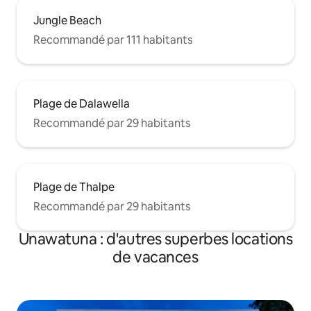
Jungle Beach
Recommandé par 111 habitants
Plage de Dalawella
Recommandé par 29 habitants
Plage de Thalpe
Recommandé par 29 habitants
Unawatuna : d'autres superbes locations
de vacances