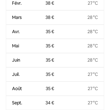
Févr.
38 €
27 °C
Mars
38 €
28 °C
Avr.
35 €
28 °C
Mai
35 €
28 °C
Juin
35 €
28 °C
Juil.
35 €
27 °C
Août
35 €
27 °C
Sept.
34 €
27 °C