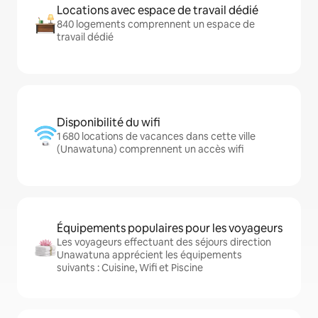
Locations avec espace de travail dédié
840 logements comprennent un espace de
travail dédié
Disponibilité du wifi
1 680 locations de vacances dans cette ville
(Unawatuna) comprennent un accès wifi
Équipements populaires pour les voyageurs
Les voyageurs effectuant des séjours direction
Unawatuna apprécient les équipements
suivants : Cuisine, Wifi et Piscine