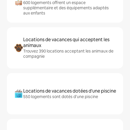
600 logements offrent un espace
supplémentaire et des équipements adaptés
aux enfants
Locations de vacances qui acceptent les
animaux
Trouvez 390 locations acceptant les animaux de
compagnie
Locations de vacances dotées d'une piscine
550 logements sont dotés d'une piscine