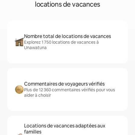
locations de vacances
Nombre total de locations de vacances
Explorez 1 750 locations de vacances à
Unawatuna
Commentaires de voyageurs vérifiés
Plus de 12 360 commentaires vérifiés pour vous
aider à choisir
Locations de vacances adaptées aux
familles