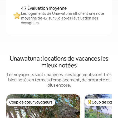
4,7 Évaluation moyenne
Les logements de Unawatuna affichent une note
moyenne de 4,7 sur 5, d'après l'évaluation des
voyageurs
Unawatuna : locations de vacances les
mieux notées
Les voyageurs sont unanimes : ces logements sont très
bien notés en termes d'emplacement, de propreté et
plus encore.
Coup de cœur voyageurs
Coup de cœur 
Coup de cœur voyageurs
Coups de cœur vo