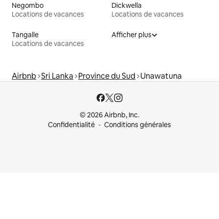
Negombo
Dickwella
Locations de vacances
Locations de vacances
Tangalle
Afficher plus
Locations de vacances
Airbnb
Sri Lanka
Province du Sud
Unawatuna
© 2026 Airbnb, Inc.
Confidentialité
Conditions générales