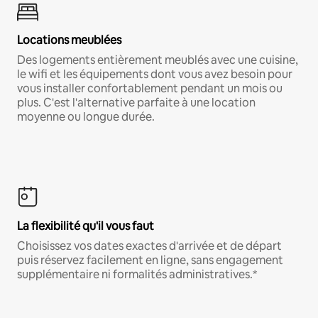
Locations meublées
Des logements entièrement meublés avec une cuisine,
le wifi et les équipements dont vous avez besoin pour
vous installer confortablement pendant un mois ou
plus. C'est l'alternative parfaite à une location
moyenne ou longue durée.
La flexibilité qu'il vous faut
Choisissez vos dates exactes d'arrivée et de départ
puis réservez facilement en ligne, sans engagement
supplémentaire ni formalités administratives.*