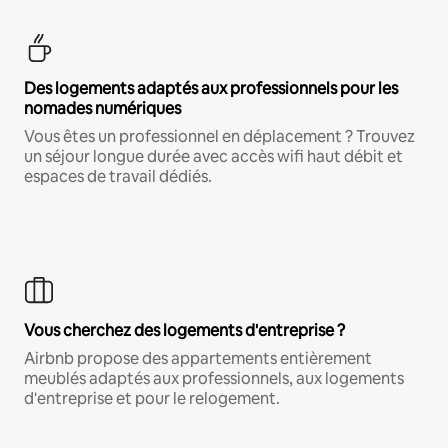
Des logements adaptés aux professionnels pour les
nomades numériques
Vous êtes un professionnel en déplacement ? Trouvez
un séjour longue durée avec accès wifi haut débit et
espaces de travail dédiés.
Vous cherchez des logements d'entreprise ?
Airbnb propose des appartements entièrement
meublés adaptés aux professionnels, aux logements
d'entreprise et pour le relogement.