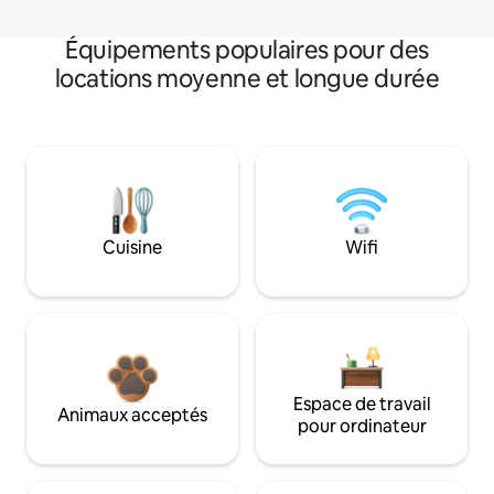
Équipements populaires pour des
locations moyenne et longue durée
Cuisine
Wifi
Espace de travail
Animaux acceptés
pour ordinateur