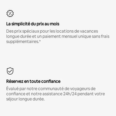
La simplicité du prix au mois
Des prix spéciaux pour les locations de vacances
longue durée et un paiement mensuel unique sans frais
supplémentaires.*
Réservez en toute confiance
Évalué par notre communauté de voyageurs de
confiance et notre assistance 24h/24 pendant votre
séjour longue durée.