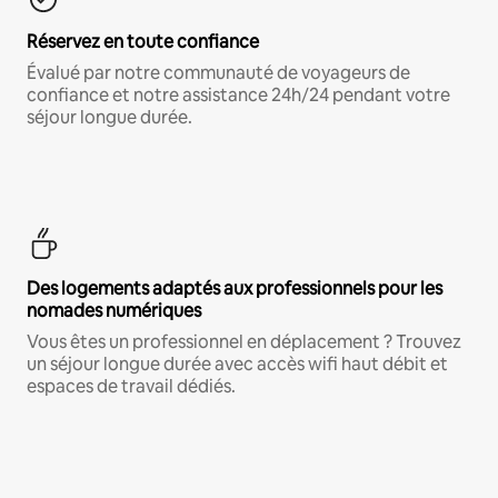
Réservez en toute confiance
Évalué par notre communauté de voyageurs de
confiance et notre assistance 24h/24 pendant votre
séjour longue durée.
Des logements adaptés aux professionnels pour les
nomades numériques
Vous êtes un professionnel en déplacement ? Trouvez
un séjour longue durée avec accès wifi haut débit et
espaces de travail dédiés.