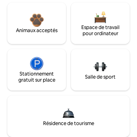
Espace de travail
Animaux acceptés
pour ordinateur
Stationnement
Salle de sport
gratuit sur place
Résidence de tourisme