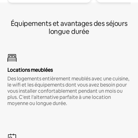
Équipements et avantages des séjours
longue durée
Locations meublées
Des logements entièrement meublés avec une cuisine,
le wifi et les équipements dont vous avez besoin pour
vous installer confortablement pendant un mois ou
plus. C'est l'alternative parfaite à une location
moyenne ou longue durée.