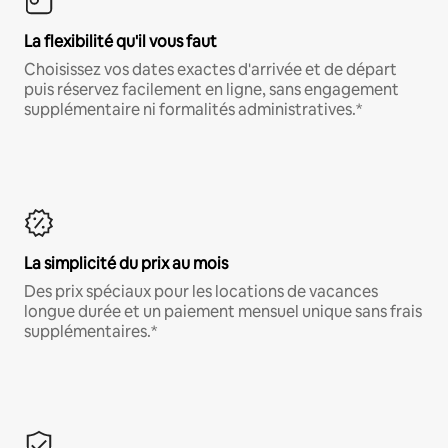
La flexibilité qu'il vous faut
Choisissez vos dates exactes d'arrivée et de départ
puis réservez facilement en ligne, sans engagement
supplémentaire ni formalités administratives.*
La simplicité du prix au mois
Des prix spéciaux pour les locations de vacances
longue durée et un paiement mensuel unique sans frais
supplémentaires.*