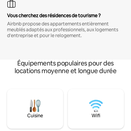
Vous cherchez des résidences de tourisme ?
Airbnb propose des appartements entièrement
meublés adaptés aux professionnels, aux logements
d'entreprise et pour le relogement.
Équipements populaires pour des
locations moyenne et longue durée
Cuisine
Wifi