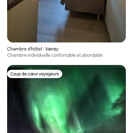
Chambre d'hôtel ⋅ Værøy
Chambre individuelle confortable et abordable
Coup de cœur voyageurs
Coup de cœur voyageurs