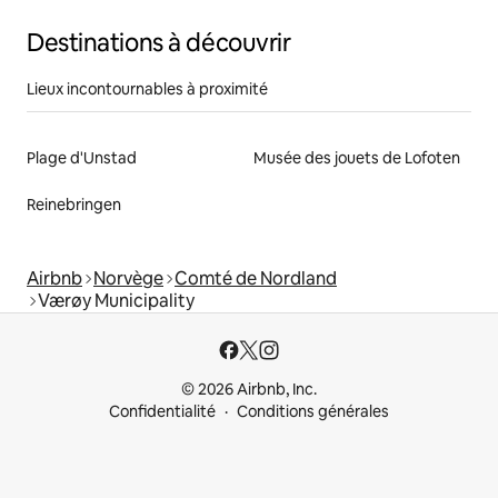
Destinations à découvrir
Lieux incontournables à proximité
Plage d'Unstad
Musée des jouets de Lofoten
Reinebringen
Airbnb
Norvège
Comté de Nordland
Værøy Municipality
© 2026 Airbnb, Inc.
Confidentialité
Conditions générales