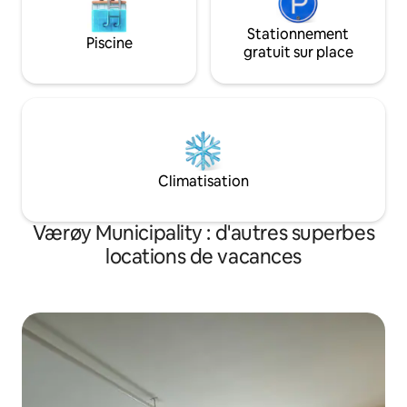
Stationnement
Piscine
gratuit sur place
Climatisation
Værøy Municipality : d'autres superbes
locations de vacances