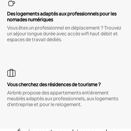
Des logements adaptés aux professionnels pour les
nomades numériques
Vous êtes un professionnel en déplacement ? Trouvez
un séjour longue durée avec accès wifi haut débit et
espaces de travail dédiés.
Vous cherchez des résidences de tourisme ?
Airbnb propose des appartements entièrement
meublés adaptés aux professionnels, aux logements
d'entreprise et pour le relogement.