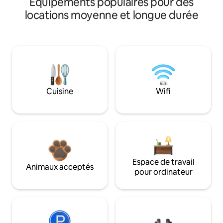
Équipements populaires pour des
locations moyenne et longue durée
Cuisine
Wifi
Espace de travail
Animaux acceptés
pour ordinateur