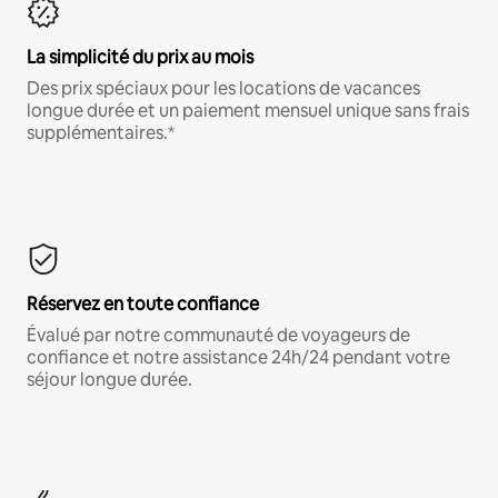
La simplicité du prix au mois
Des prix spéciaux pour les locations de vacances
longue durée et un paiement mensuel unique sans frais
supplémentaires.*
Réservez en toute confiance
Évalué par notre communauté de voyageurs de
confiance et notre assistance 24h/24 pendant votre
séjour longue durée.