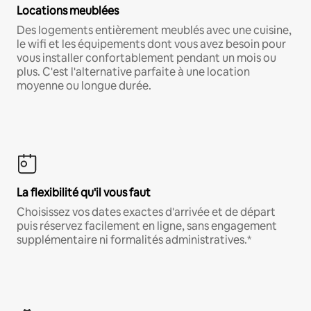
Locations meublées
Des logements entièrement meublés avec une cuisine,
le wifi et les équipements dont vous avez besoin pour
vous installer confortablement pendant un mois ou
plus. C'est l'alternative parfaite à une location
moyenne ou longue durée.
La flexibilité qu'il vous faut
Choisissez vos dates exactes d'arrivée et de départ
puis réservez facilement en ligne, sans engagement
supplémentaire ni formalités administratives.*