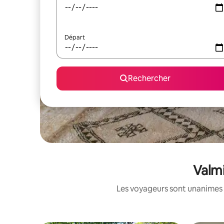
Départ
Rechercher
Valmi
Les voyageurs sont unanimes 