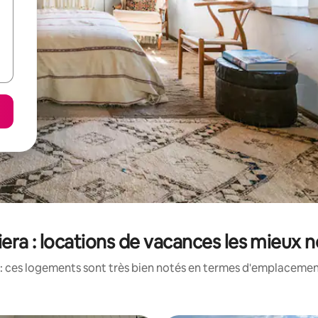
era : locations de vacances les mieux 
: ces logements sont très bien notés en termes d'emplacement