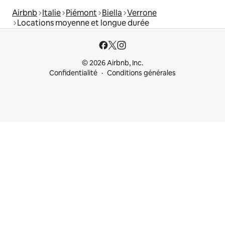
Airbnb
Italie
Piémont
Biella
Verrone
Locations moyenne et longue durée
© 2026 Airbnb, Inc.
Confidentialité
Conditions générales