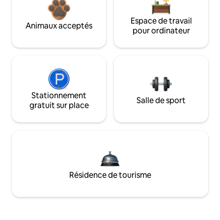
Espace de travail
Animaux acceptés
pour ordinateur
Stationnement
Salle de sport
gratuit sur place
Résidence de tourisme