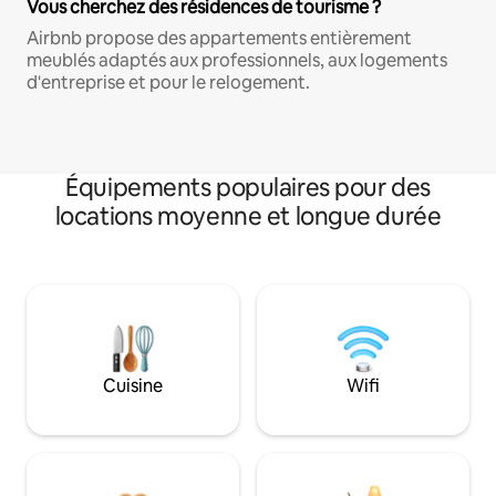
Vous cherchez des résidences de tourisme ?
Airbnb propose des appartements entièrement
meublés adaptés aux professionnels, aux logements
d'entreprise et pour le relogement.
Équipements populaires pour des
locations moyenne et longue durée
Cuisine
Wifi