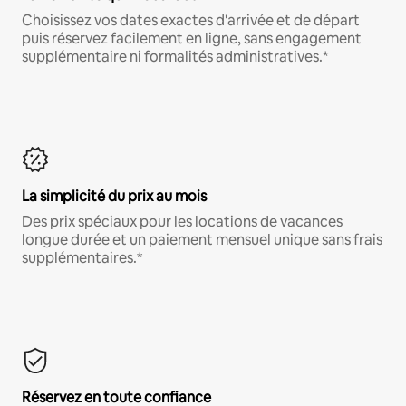
Choisissez vos dates exactes d'arrivée et de départ
puis réservez facilement en ligne, sans engagement
supplémentaire ni formalités administratives.*
La simplicité du prix au mois
Des prix spéciaux pour les locations de vacances
longue durée et un paiement mensuel unique sans frais
supplémentaires.*
Réservez en toute confiance