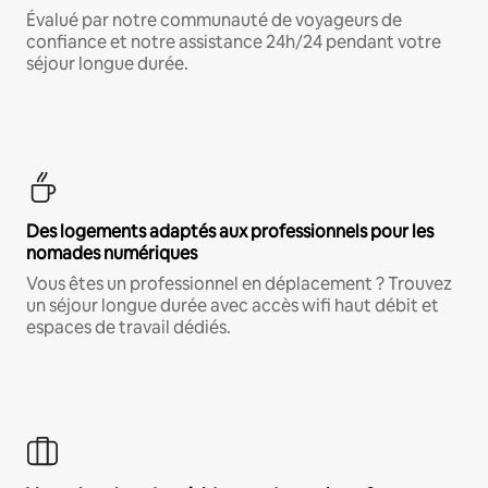
Évalué par notre communauté de voyageurs de
confiance et notre assistance 24h/24 pendant votre
séjour longue durée.
Des logements adaptés aux professionnels pour les
nomades numériques
Vous êtes un professionnel en déplacement ? Trouvez
un séjour longue durée avec accès wifi haut débit et
espaces de travail dédiés.