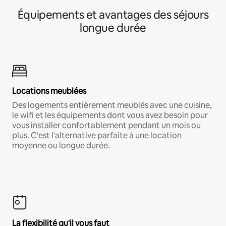
Équipements et avantages des séjours
longue durée
Locations meublées
Des logements entièrement meublés avec une cuisine,
le wifi et les équipements dont vous avez besoin pour
vous installer confortablement pendant un mois ou
plus. C'est l'alternative parfaite à une location
moyenne ou longue durée.
La flexibilité qu'il vous faut