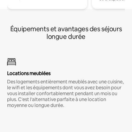
Équipements et avantages des séjours
longue durée
Locations meublées
Des logements entièrement meublés avec une cuisine,
le wifi et les équipements dont vous avez besoin pour
vous installer confortablement pendant un mois ou
plus. C'est l'alternative parfaite à une location
moyenne ou longue durée.