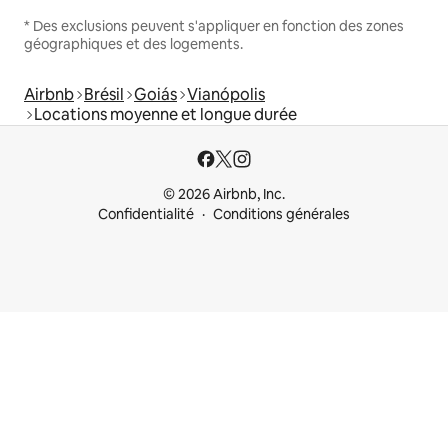
* Des exclusions peuvent s'appliquer en fonction des zones
géographiques et des logements.
Airbnb
Brésil
Goiás
Vianópolis
Locations moyenne et longue durée
© 2026 Airbnb, Inc.
Confidentialité
Conditions générales