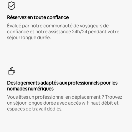
Réservez en toute confiance
Évalué par notre communauté de voyageurs de
confiance et notre assistance 24h/24 pendant votre
séjour longue durée.
Des logements adaptés aux professionnels pour les
nomades numériques
Vous êtes un professionnel en déplacement ? Trouvez
un séjour longue durée avec accès wifi haut débit et
espaces de travail dédiés.