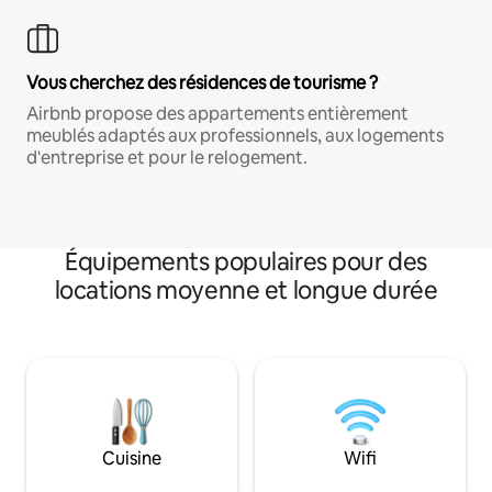
Vous cherchez des résidences de tourisme ?
Airbnb propose des appartements entièrement
meublés adaptés aux professionnels, aux logements
d'entreprise et pour le relogement.
Équipements populaires pour des
locations moyenne et longue durée
Cuisine
Wifi