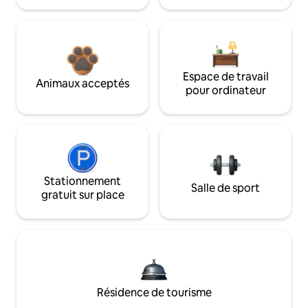
Espace de travail
Animaux acceptés
pour ordinateur
Stationnement
Salle de sport
gratuit sur place
Résidence de tourisme