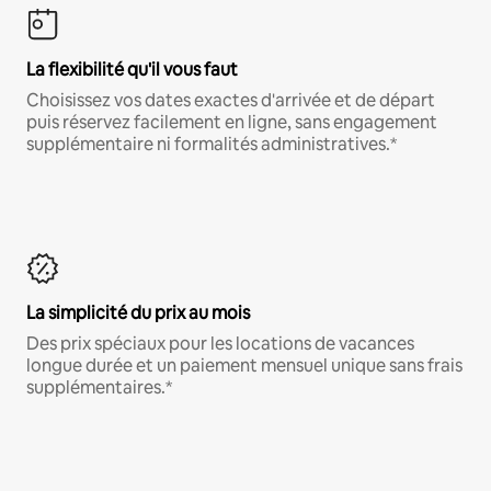
La flexibilité qu'il vous faut
Choisissez vos dates exactes d'arrivée et de départ
puis réservez facilement en ligne, sans engagement
supplémentaire ni formalités administratives.*
La simplicité du prix au mois
Des prix spéciaux pour les locations de vacances
longue durée et un paiement mensuel unique sans frais
supplémentaires.*