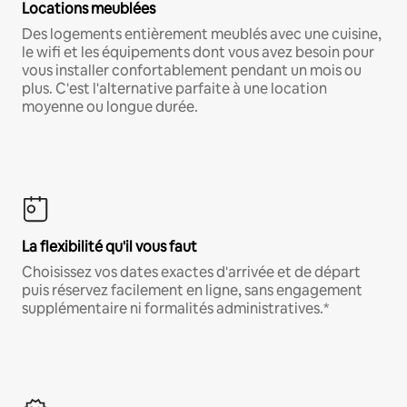
Locations meublées
Des logements entièrement meublés avec une cuisine,
le wifi et les équipements dont vous avez besoin pour
vous installer confortablement pendant un mois ou
plus. C'est l'alternative parfaite à une location
moyenne ou longue durée.
La flexibilité qu'il vous faut
Choisissez vos dates exactes d'arrivée et de départ
puis réservez facilement en ligne, sans engagement
supplémentaire ni formalités administratives.*