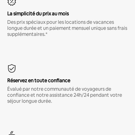
La simplicité du prix au mois
Des prix spéciaux pour les locations de vacances
longue durée et un paiement mensuel unique sans frais
supplémentaires.*
Réservez en toute confiance
Évalué par notre communauté de voyageurs de
confiance et notre assistance 24h/24 pendant votre
séjour longue durée.