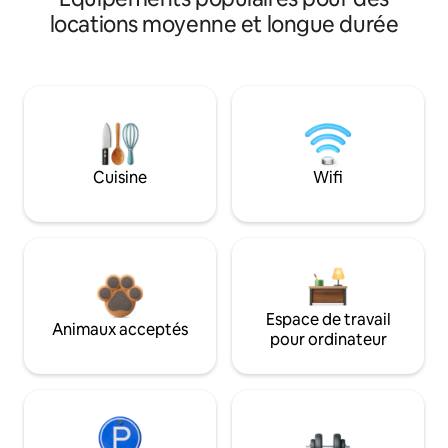
locations moyenne et longue durée
Cuisine
Wifi
Espace de travail
Animaux acceptés
pour ordinateur