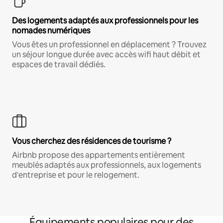
Des logements adaptés aux professionnels pour les
nomades numériques
Vous êtes un professionnel en déplacement ? Trouvez
un séjour longue durée avec accès wifi haut débit et
espaces de travail dédiés.
Vous cherchez des résidences de tourisme ?
Airbnb propose des appartements entièrement
meublés adaptés aux professionnels, aux logements
d'entreprise et pour le relogement.
Équipements populaires pour des