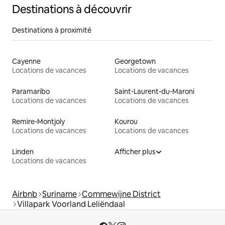
Destinations à découvrir
Destinations à proximité
Cayenne
Georgetown
Locations de vacances
Locations de vacances
Paramaribo
Saint-Laurent-du-Maroni
Locations de vacances
Locations de vacances
Remire-Montjoly
Kourou
Locations de vacances
Locations de vacances
Linden
Afficher plus
Locations de vacances
Airbnb
Suriname
Commewijne District
Villapark Voorland Leliëndaal