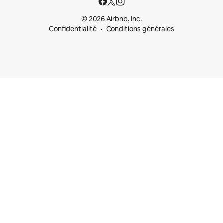
© 2026 Airbnb, Inc.
Confidentialité
Conditions générales