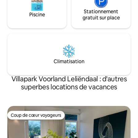
Stationnement
Piscine
gratuit sur place
Climatisation
Villapark Voorland Leliëndaal : d'autres
superbes locations de vacances
Coup de cœur voyageurs
Coup de cœur voyageurs