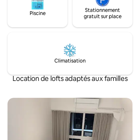
Stationnement
Piscine
gratuit sur place
Climatisation
Location de lofts adaptés aux familles