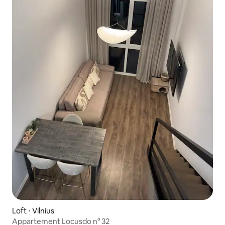
Loft ⋅ Vilnius
Appartement Locusdo n° 32