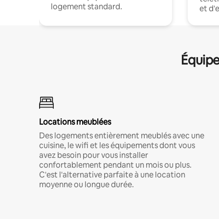
logement standard.
et d'
Équipe
Locations meublées
Des logements entièrement meublés avec une
cuisine, le wifi et les équipements dont vous
avez besoin pour vous installer
confortablement pendant un mois ou plus.
C'est l'alternative parfaite à une location
moyenne ou longue durée.