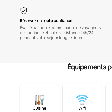
Réservez en toute confiance
Évalué par notre communauté de voyageurs
de confiance et notre assistance 24h/24
pendant votre séjour longue durée.
Équipements po
Cuisine
Wifi