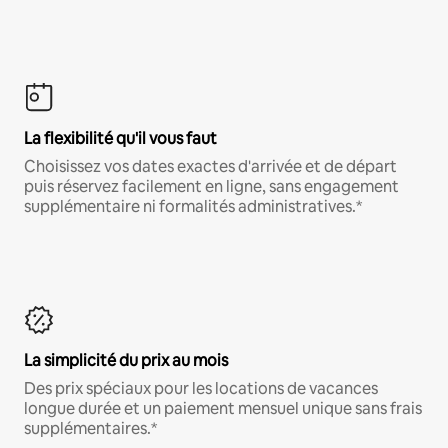
La flexibilité qu'il vous faut
Choisissez vos dates exactes d'arrivée et de départ
puis réservez facilement en ligne, sans engagement
supplémentaire ni formalités administratives.*
La simplicité du prix au mois
Des prix spéciaux pour les locations de vacances
longue durée et un paiement mensuel unique sans frais
supplémentaires.*