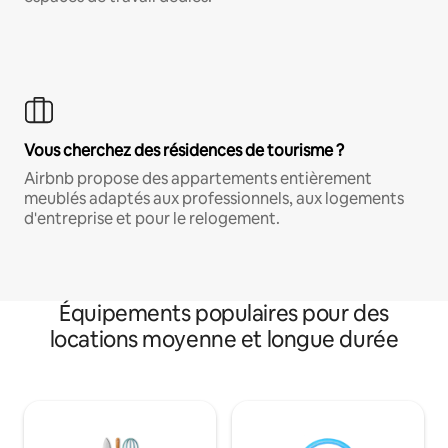
Vous cherchez des résidences de tourisme ?
Airbnb propose des appartements entièrement
meublés adaptés aux professionnels, aux logements
d'entreprise et pour le relogement.
Équipements populaires pour des
locations moyenne et longue durée