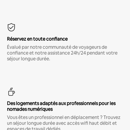
Réservez en toute confiance
Évalué par notre communauté de voyageurs de
confiance et notre assistance 24h/24 pendant votre
séjour longue durée.
Des logements adaptés aux professionnels pour les
nomades numériques
Vous êtes un professionnel en déplacement ? Trouvez
un séjour longue durée avec accès wifi haut débit et
espaces de travail dédiés.