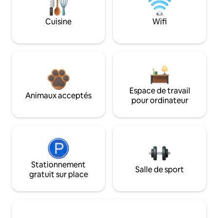
Cuisine
Wifi
Espace de travail
Animaux acceptés
pour ordinateur
Stationnement
Salle de sport
gratuit sur place