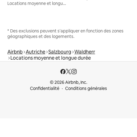
Locations moyenne et longue durée
* Des exclusions peuvent s'appliquer en fonction des zones
géographiques et des logements.
Airbnb
Autriche
Salzbourg
Waldherr
Locations moyenne et longue durée
© 2026 Airbnb, Inc.
Confidentialité
Conditions générales