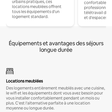
urbains pratiques, ces
confortables p
locations meublées offrent
professionnels
tous les équipements d'un
télétravail dis
logement standard.
et d'espaces de
Équipements et avantages des séjours
longue durée
Locations meublées
Des logements entièrement meublés avec une cuisine,
le wifi et les équipements dont vous avez besoin pour
vous installer confortablement pendant un mois ou
plus. C'est l'alternative parfaite à une location
moyenne ou longue durée.