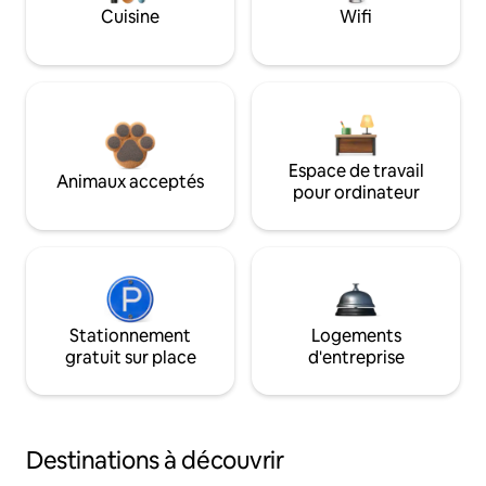
Cuisine
Wifi
Espace de travail
Animaux acceptés
pour ordinateur
Stationnement
Logements
gratuit sur place
d'entreprise
Destinations à découvrir