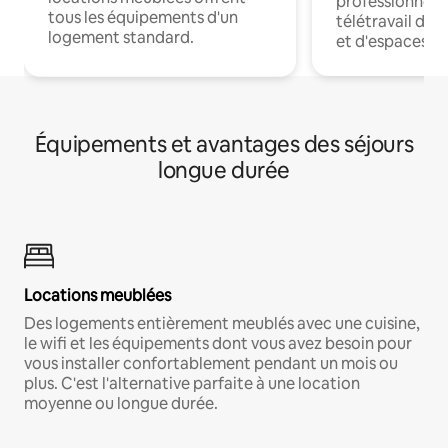
professionnels
tous les équipements d'un
télétravail dis
logement standard.
et d'espaces de
Équipements et avantages des séjours
longue durée
Locations meublées
Des logements entièrement meublés avec une cuisine,
le wifi et les équipements dont vous avez besoin pour
vous installer confortablement pendant un mois ou
plus. C'est l'alternative parfaite à une location
moyenne ou longue durée.