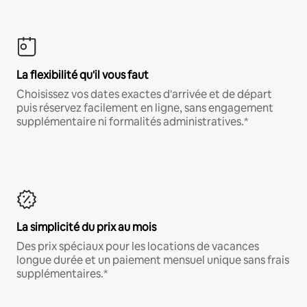
La flexibilité qu'il vous faut
Choisissez vos dates exactes d'arrivée et de départ
puis réservez facilement en ligne, sans engagement
supplémentaire ni formalités administratives.*
La simplicité du prix au mois
Des prix spéciaux pour les locations de vacances
longue durée et un paiement mensuel unique sans frais
supplémentaires.*