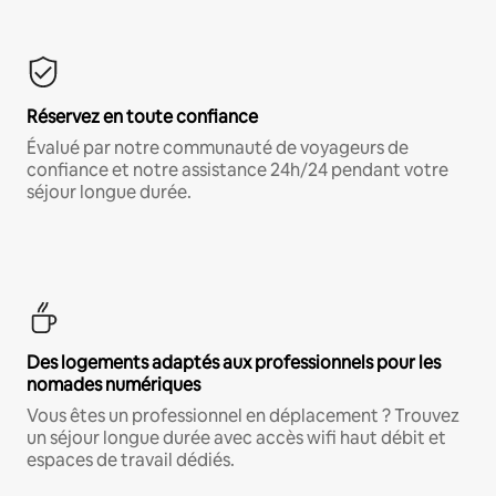
Réservez en toute confiance
Évalué par notre communauté de voyageurs de
confiance et notre assistance 24h/24 pendant votre
séjour longue durée.
Des logements adaptés aux professionnels pour les
nomades numériques
Vous êtes un professionnel en déplacement ? Trouvez
un séjour longue durée avec accès wifi haut débit et
espaces de travail dédiés.