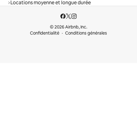
Locations moyenne et longue durée
© 2026 Airbnb, Inc.
Confidentialité
Conditions générales