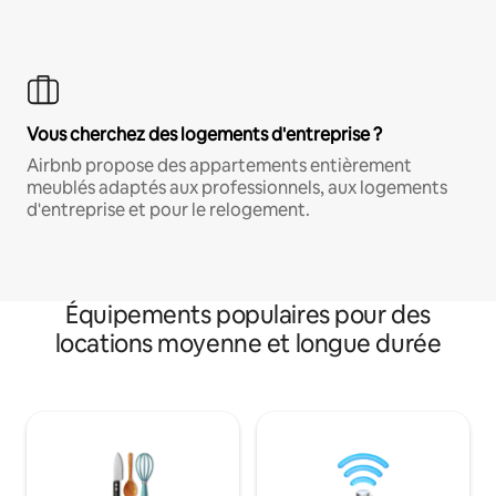
Vous cherchez des logements d'entreprise ?
Airbnb propose des appartements entièrement
meublés adaptés aux professionnels, aux logements
d'entreprise et pour le relogement.
Équipements populaires pour des
locations moyenne et longue durée