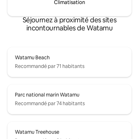
Climatisation
Séjournez à proximité des sites
incontournables de Watamu
Watamu Beach
Recommandé par 71 habitants
Parc national marin Watamu
Recommandé par 74 habitants
Watamu Treehouse