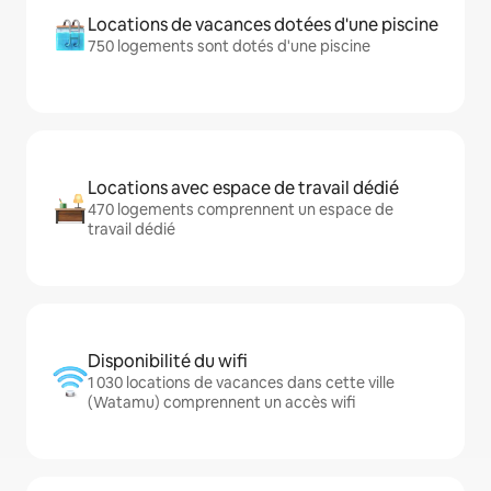
Locations de vacances dotées d'une piscine
750 logements sont dotés d'une piscine
Locations avec espace de travail dédié
470 logements comprennent un espace de
travail dédié
Disponibilité du wifi
1 030 locations de vacances dans cette ville
(Watamu) comprennent un accès wifi