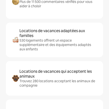
Plus de 11 500 commentaires vérifiés pour vous
aider à choisir
Locations de vacances adaptées aux
familles
530 logements offrent un espace
supplémentaire et des équipements adaptés
aux enfants
Locations de vacances qui acceptent les
animaux
Trouvez 280 locations acceptant les animaux de
compagnie