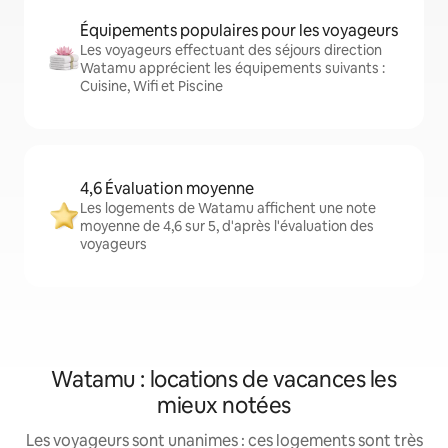
Équipements populaires pour les voyageurs
Les voyageurs effectuant des séjours direction
Watamu apprécient les équipements suivants :
Cuisine, Wifi et Piscine
4,6 Évaluation moyenne
Les logements de Watamu affichent une note
moyenne de 4,6 sur 5, d'après l'évaluation des
voyageurs
Watamu : locations de vacances les
mieux notées
Les voyageurs sont unanimes : ces logements sont très