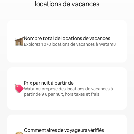
locations de vacances
Nombre total de locations de vacances
Explorez 1 070 locations de vacances à Watamu
Prix par nuit à partir de
Watamu propose des locations de vacances à
partir de 9 € par nuit, hors taxes et frais
Commentaires de voyageurs vérifiés