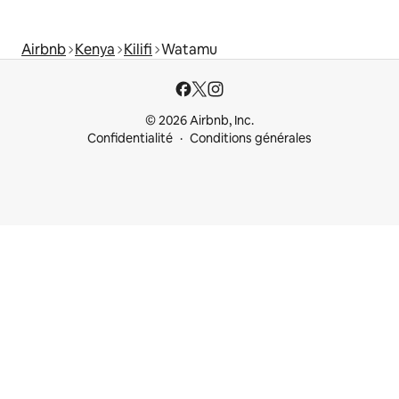
Airbnb
Kenya
Kilifi
Watamu
© 2026 Airbnb, Inc.
Confidentialité
Conditions générales