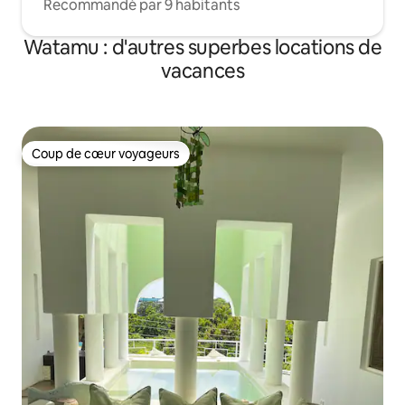
Recommandé par 9 habitants
Watamu : d'autres superbes locations de
vacances
Coup de cœur voyageurs
Coup de cœur voyageurs