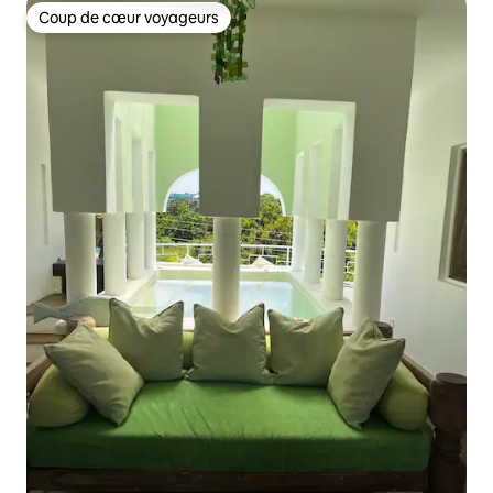
Coup de cœur voyageurs
Coup de cœur voyageurs