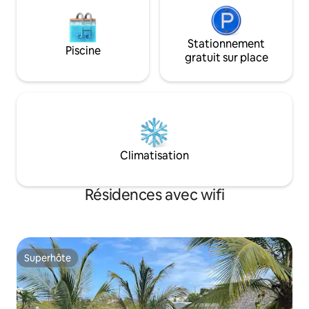
Stationnement
Piscine
gratuit sur place
Climatisation
Résidences avec wifi
Superhôte
Superhôte