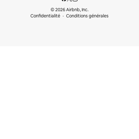
© 2026 Airbnb, Inc.
Confidentialité
Conditions générales