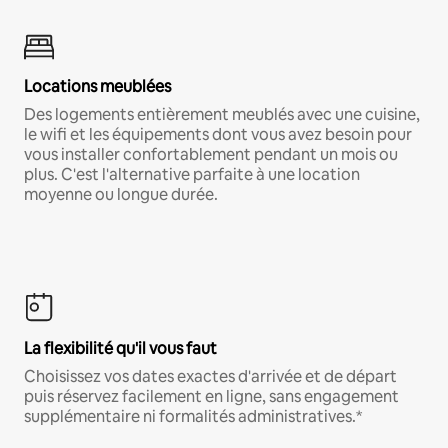
Locations meublées
Des logements entièrement meublés avec une cuisine,
le wifi et les équipements dont vous avez besoin pour
vous installer confortablement pendant un mois ou
plus. C'est l'alternative parfaite à une location
moyenne ou longue durée.
La flexibilité qu'il vous faut
Choisissez vos dates exactes d'arrivée et de départ
puis réservez facilement en ligne, sans engagement
supplémentaire ni formalités administratives.*