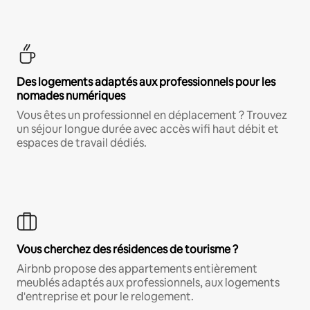
Des logements adaptés aux professionnels pour les
nomades numériques
Vous êtes un professionnel en déplacement ? Trouvez
un séjour longue durée avec accès wifi haut débit et
espaces de travail dédiés.
Vous cherchez des résidences de tourisme ?
Airbnb propose des appartements entièrement
meublés adaptés aux professionnels, aux logements
d'entreprise et pour le relogement.