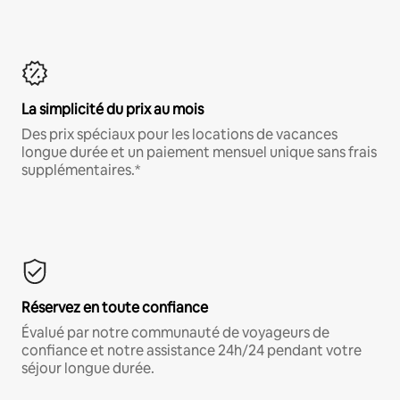
La simplicité du prix au mois
Des prix spéciaux pour les locations de vacances
longue durée et un paiement mensuel unique sans frais
supplémentaires.*
Réservez en toute confiance
Évalué par notre communauté de voyageurs de
confiance et notre assistance 24h/24 pendant votre
séjour longue durée.