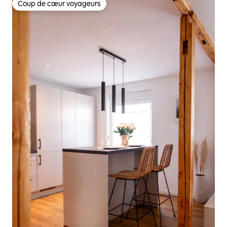
Coup de cœur voyageurs
Coup de cœur voyageurs