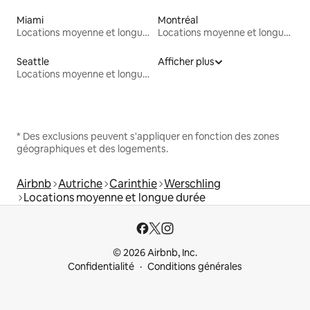
Miami
Montréal
Locations moyenne et longue durée
Locations moyenne et longue durée
Seattle
Afficher plus
Locations moyenne et longue durée
* Des exclusions peuvent s'appliquer en fonction des zones
géographiques et des logements.
Airbnb
Autriche
Carinthie
Werschling
Locations moyenne et longue durée
© 2026 Airbnb, Inc.
Confidentialité
Conditions générales