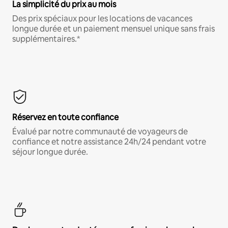
La simplicité du prix au mois
Des prix spéciaux pour les locations de vacances
longue durée et un paiement mensuel unique sans frais
supplémentaires.*
Réservez en toute confiance
Évalué par notre communauté de voyageurs de
confiance et notre assistance 24h/24 pendant votre
séjour longue durée.