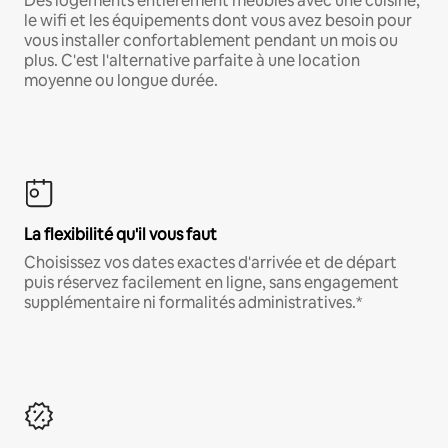
Des logements entièrement meublés avec une cuisine,
le wifi et les équipements dont vous avez besoin pour
vous installer confortablement pendant un mois ou
plus. C'est l'alternative parfaite à une location
moyenne ou longue durée.
La flexibilité qu'il vous faut
Choisissez vos dates exactes d'arrivée et de départ
puis réservez facilement en ligne, sans engagement
supplémentaire ni formalités administratives.*