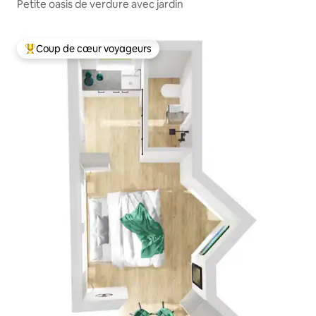
Petite oasis de verdure avec jardin
Coup de cœur voyageurs
Coups de cœur voyageurs les plus appréciés