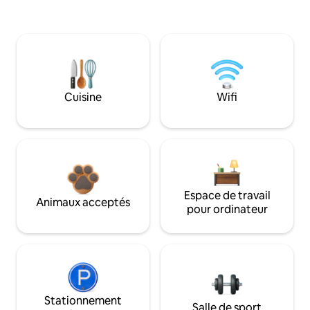
Cuisine
Wifi
Espace de travail
Animaux acceptés
pour ordinateur
Stationnement
Salle de sport