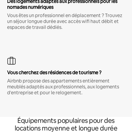
Des logements adaptés aux professionnels pour les
nomades numériques
Vous êtes un professionnel en déplacement ? Trouvez
un séjour longue durée avec accès wifi haut débit et
espaces de travail dédiés.
Vous cherchez des résidences de tourisme ?
Airbnb propose des appartements entièrement
meublés adaptés aux professionnels, aux logements
d'entreprise et pour le relogement.
Équipements populaires pour des
locations moyenne et longue durée