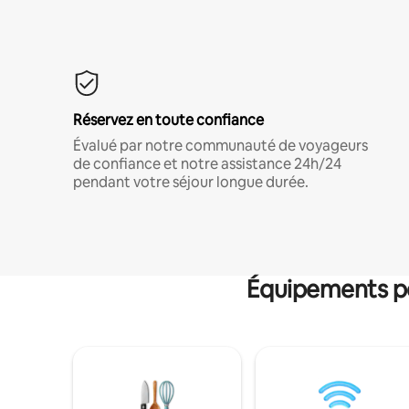
Réservez en toute confiance
Évalué par notre communauté de voyageurs
de confiance et notre assistance 24h/24
pendant votre séjour longue durée.
Équipements po