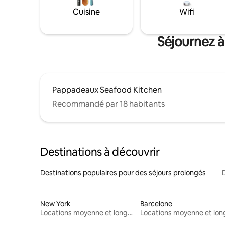
Cuisine
Wifi
Séjournez à
Pappadeaux Seafood Kitchen
Recommandé par 18 habitants
Destinations à découvrir
Destinations populaires pour des séjours prolongés
New York
Barcelone
Locations moyenne et longue durée