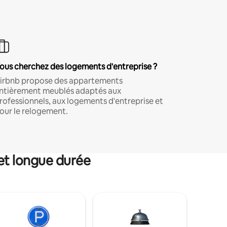
ous cherchez des logements d'entreprise ?
irbnb propose des appartements
ntièrement meublés adaptés aux
rofessionnels, aux logements d'entreprise et
our le relogement.
et longue durée