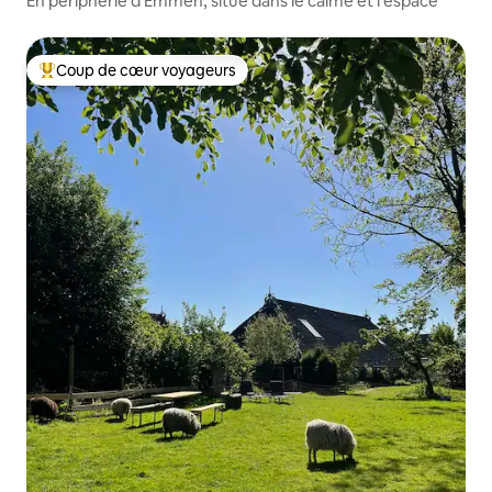
En périphérie d'Emmen, situé dans le calme et l'espace
Coup de cœur voyageurs
Coups de cœur voyageurs les plus appréciés