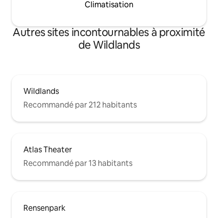
Climatisation
Autres sites incontournables à proximité
de Wildlands
Wildlands
Recommandé par 212 habitants
Atlas Theater
Recommandé par 13 habitants
Rensenpark