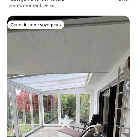
Drents moment De Es
Coup de cœur voyageurs
Coup de cœur voyageurs