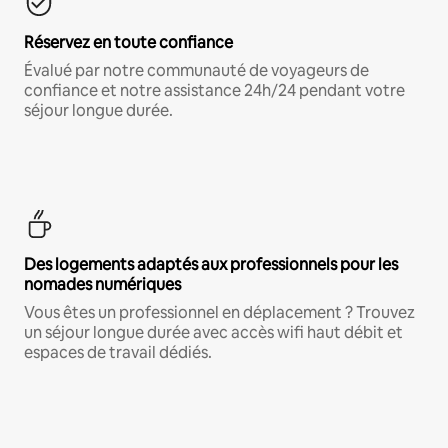
Réservez en toute confiance
Évalué par notre communauté de voyageurs de
confiance et notre assistance 24h/24 pendant votre
séjour longue durée.
Des logements adaptés aux professionnels pour les
nomades numériques
Vous êtes un professionnel en déplacement ? Trouvez
un séjour longue durée avec accès wifi haut débit et
espaces de travail dédiés.