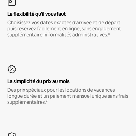
La flexibilité qu'il vous faut
Choisissez vos dates exactes d'arrivée et de départ
puis réservez facilement en ligne, sans engagement
supplémentaire ni formalités administratives.*
La simplicité du prix au mois
Des prix spéciaux pour les locations de vacances
longue durée et un paiement mensuel unique sans frais
supplémentaires.*