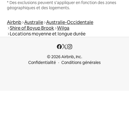
* Des exclusions peuvent s'appliquer en fonction des zones
géographiques et des logements.
Airbnb
Australie
Australie-Occidentale
Shire of Boyup Brook
Wilga
Locations moyenne et longue durée
© 2026 Airbnb, Inc.
Confidentialité
Conditions générales