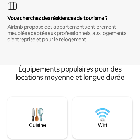
Vous cherchez des résidences de tourisme ?
Airbnb propose des appartements entièrement
meublés adaptés aux professionnels, aux logements
d'entreprise et pour le relogement.
Équipements populaires pour des
locations moyenne et longue durée
Cuisine
Wifi