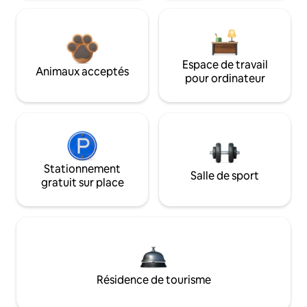
Espace de travail
Animaux acceptés
pour ordinateur
Stationnement
Salle de sport
gratuit sur place
Résidence de tourisme