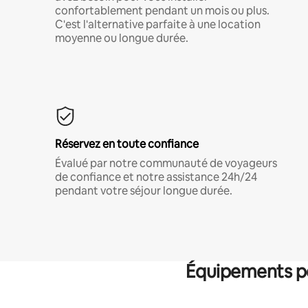
confortablement pendant un mois ou plus.
C'est l'alternative parfaite à une location
moyenne ou longue durée.
Réservez en toute confiance
Évalué par notre communauté de voyageurs
de confiance et notre assistance 24h/24
pendant votre séjour longue durée.
Équipements po