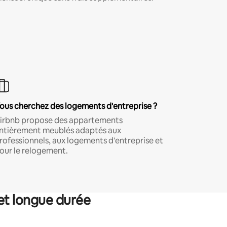
ous cherchez des logements d'entreprise ?
irbnb propose des appartements
ntièrement meublés adaptés aux
rofessionnels, aux logements d'entreprise et
our le relogement.
et longue durée