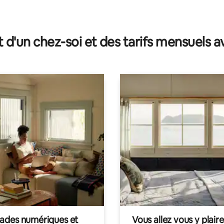
t d'un chez-soi et des tarifs mensuels 
des numériques et
Vous allez vous y plaire