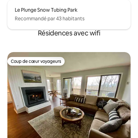
Le Plunge Snow Tubing Park
Recommandé par 43 habitants
Résidences avec wifi
Coup de cœur voyageurs
Coup de cœur voyageurs