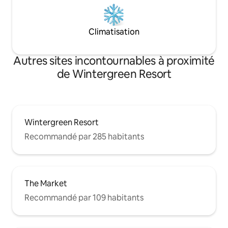
Climatisation
Autres sites incontournables à proximité
de Wintergreen Resort
Wintergreen Resort
Recommandé par 285 habitants
The Market
Recommandé par 109 habitants