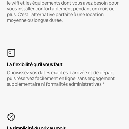
le wifi et les équipements dont vous avez besoin pour
vous installer confortablement pendant un mois ou
plus. C'est l'alternative parfaite à une location
moyenne ou longue durée.
La flexibilité qu'il vous faut
Choisissez vos dates exactes d'arrivée et de départ
puis réservez facilement en ligne, sans engagement
supplémentaire ni formalités administratives.*
La simplicité du prix au mois