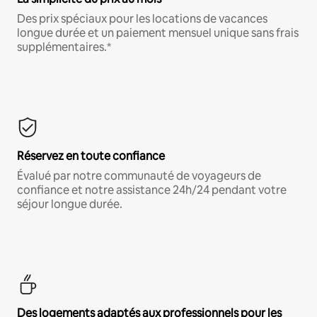
Des prix spéciaux pour les locations de vacances
longue durée et un paiement mensuel unique sans frais
supplémentaires.*
Réservez en toute confiance
Évalué par notre communauté de voyageurs de
confiance et notre assistance 24h/24 pendant votre
séjour longue durée.
Des logements adaptés aux professionnels pour les