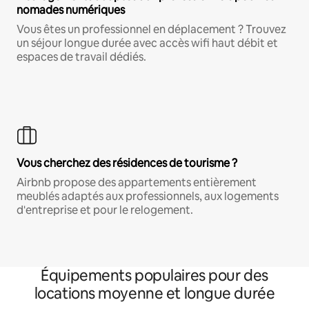
nomades numériques
Vous êtes un professionnel en déplacement ? Trouvez
un séjour longue durée avec accès wifi haut débit et
espaces de travail dédiés.
Vous cherchez des résidences de tourisme ?
Airbnb propose des appartements entièrement
meublés adaptés aux professionnels, aux logements
d'entreprise et pour le relogement.
Équipements populaires pour des
locations moyenne et longue durée