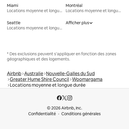
Miami
Montréal
Locations moyenne et longue durée
Locations moyenne et longue durée
Seattle
Afficher plus
Locations moyenne et longue durée
* Des exclusions peuvent s'appliquer en fonction des zones
géographiques et des logements.
Airbnb
Australie
Nouvelle-Galles du Sud
Greater Hume Shire Council
Woomargama
Locations moyenne et longue durée
© 2026 Airbnb, Inc.
Confidentialité
Conditions générales