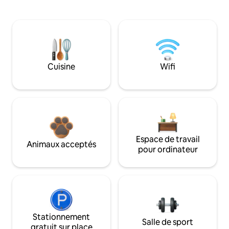
Cuisine
Wifi
Espace de travail
Animaux acceptés
pour ordinateur
Stationnement
Salle de sport
gratuit sur place