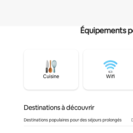
Équipements po
Cuisine
Wifi
Destinations à découvrir
Destinations populaires pour des séjours prolongés