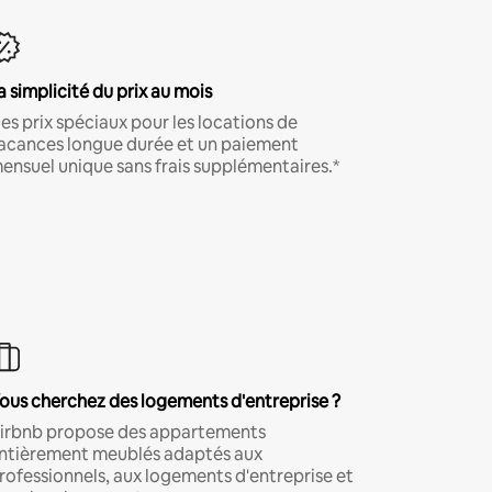
a simplicité du prix au mois
es prix spéciaux pour les locations de
acances longue durée et un paiement
ensuel unique sans frais supplémentaires.*
ous cherchez des logements d'entreprise ?
irbnb propose des appartements
ntièrement meublés adaptés aux
rofessionnels, aux logements d'entreprise et