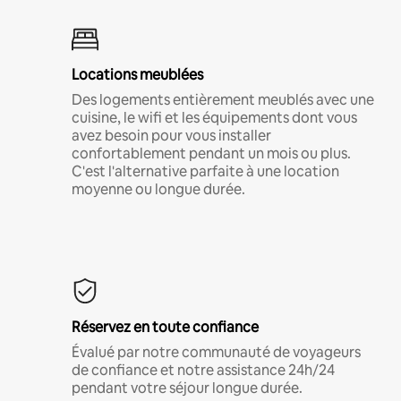
Locations meublées
Des logements entièrement meublés avec une
cuisine, le wifi et les équipements dont vous
avez besoin pour vous installer
confortablement pendant un mois ou plus.
C'est l'alternative parfaite à une location
moyenne ou longue durée.
Réservez en toute confiance
Évalué par notre communauté de voyageurs
de confiance et notre assistance 24h/24
pendant votre séjour longue durée.