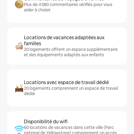
Plus de 4 080 commentaires vérifiés pour vous
aider à choisir
Locations de vacances adaptées aux
familles
20 logements offrent un espace supplémentaire
et des équipements adaptés aux enfants
Locations avec espace de travail dédié
20 logements comprennent un espace de travail
dédié
Disponibilité du wifi
60 locations de vacances dans cette ville (Parc
national de Yellowstone) comprennent un accès