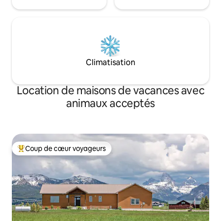
Climatisation
Location de maisons de vacances avec
animaux acceptés
Coup de cœur voyageurs
Coups de cœur voyageurs les plus appréciés