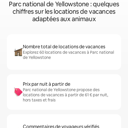
Parc national de Yellowstone : quelques
chiffres sur les locations de vacances
adaptées aux animaux
Nombre total de locations de vacances
Explorez 60 locations de vacances à Parc national
de Yellowstone
Prix par nuit à partir de
Parc national de Yellowstone propose des
locations de vacances à partir de 61 € par nuit,
hors taxes et frais
Commentaires de voyageurs vérifiés