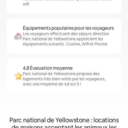
wifi
Équipements populaires pour les voyageurs
Les voyageurs effectuant des séjours direction
Parc national de Yellowstone apprécient les
équipements suivants : Cuisine, Wifi et Piscine
4,8 Évaluation moyenne
Parc national de Yellowstone propose des
logements très bien notés par les voyageurs,
avec une moyenne de 4,8 sur 5 !
Parc national de Yellowstone : locations
de maisons acceptant les animaux les