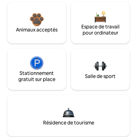
Espace de travail
Animaux acceptés
pour ordinateur
Stationnement
Salle de sport
gratuit sur place
Résidence de tourisme