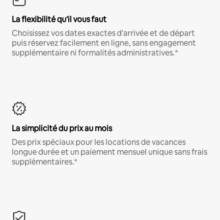
La flexibilité qu'il vous faut
Choisissez vos dates exactes d'arrivée et de départ
puis réservez facilement en ligne, sans engagement
supplémentaire ni formalités administratives.*
La simplicité du prix au mois
Des prix spéciaux pour les locations de vacances
longue durée et un paiement mensuel unique sans frais
supplémentaires.*