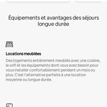
Équipements et avantages des séjours
longue durée
Locations meublées
Des logements entièrement meublés avec une cuisine,
le wifi et les équipements dont vous avez besoin pour
vous installer confortablement pendant un mois ou
plus. C'est l'alternative parfaite à une location
moyenne ou longue durée.