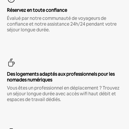
Réservez en toute confiance
Évalué par notre communauté de voyageurs de
confiance et notre assistance 24h/24 pendant votre
séjour longue durée.
Des logements adaptés aux professionnels pour les
nomades numériques
Vous êtes un professionnel en déplacement ? Trouvez
un séjour longue durée avec accès wifi haut débit et
espaces de travail dédiés.