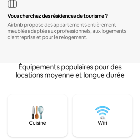
Vous cherchez des résidences de tourisme ?
Airbnb propose des appartements entièrement
meublés adaptés aux professionnels, aux logements
d'entreprise et pour le relogement.
Équipements populaires pour des
locations moyenne et longue durée
Cuisine
Wifi