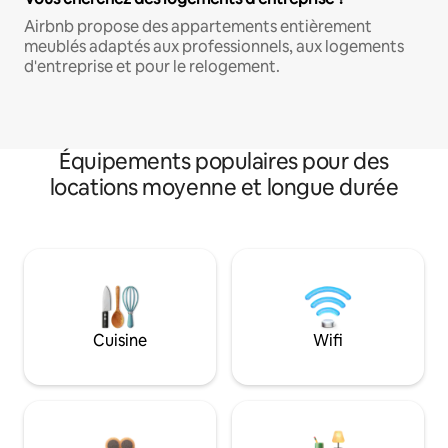
Airbnb propose des appartements entièrement
meublés adaptés aux professionnels, aux logements
d'entreprise et pour le relogement.
Équipements populaires pour des
locations moyenne et longue durée
Cuisine
Wifi