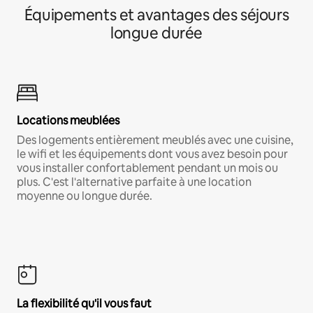
Équipements et avantages des séjours
longue durée
Locations meublées
Des logements entièrement meublés avec une cuisine,
le wifi et les équipements dont vous avez besoin pour
vous installer confortablement pendant un mois ou
plus. C'est l'alternative parfaite à une location
moyenne ou longue durée.
La flexibilité qu'il vous faut