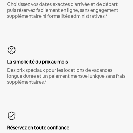
Choisissez vos dates exactes d'arrivée et de départ
puis réservez facilement en ligne, sans engagement
supplémentaire ni formalités administratives.*
La simplicité du prix au mois
Des prix spéciaux pour les locations de vacances
longue durée et un paiement mensuel unique sans frais
supplémentaires.*
Réservez en toute confiance