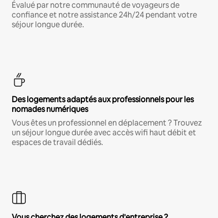
Évalué par notre communauté de voyageurs de
confiance et notre assistance 24h/24 pendant votre
séjour longue durée.
Des logements adaptés aux professionnels pour les
nomades numériques
Vous êtes un professionnel en déplacement ? Trouvez
un séjour longue durée avec accès wifi haut débit et
espaces de travail dédiés.
Vous cherchez des logements d'entreprise ?