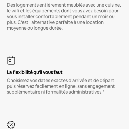
Des logements entièrement meublés avec une cuisine,
le wifi et les équipements dont vous avez besoin pour
vous installer confortablement pendant un mois ou
plus. C'est l'alternative parfaite à une location
moyenne ou longue durée.
La flexibilité qu'il vous faut
Choisissez vos dates exactes d'arrivée et de départ
puis réservez facilement en ligne, sans engagement
supplémentaire ni formalités administratives.*