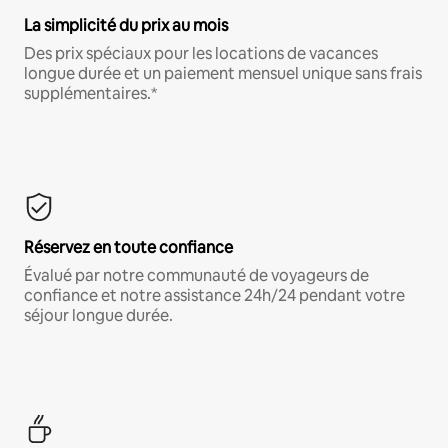
La simplicité du prix au mois
Des prix spéciaux pour les locations de vacances
longue durée et un paiement mensuel unique sans frais
supplémentaires.*
Réservez en toute confiance
Évalué par notre communauté de voyageurs de
confiance et notre assistance 24h/24 pendant votre
séjour longue durée.