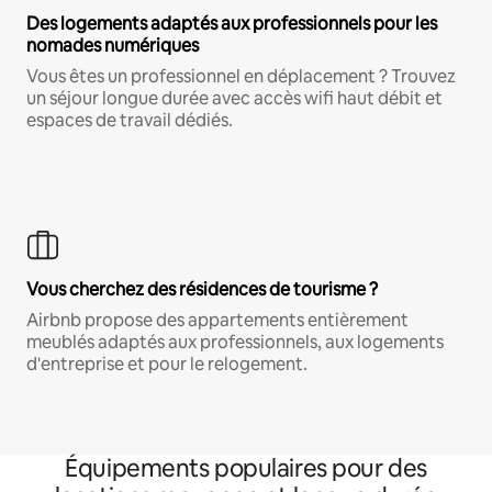
Des logements adaptés aux professionnels pour les
nomades numériques
Vous êtes un professionnel en déplacement ? Trouvez
un séjour longue durée avec accès wifi haut débit et
espaces de travail dédiés.
Vous cherchez des résidences de tourisme ?
Airbnb propose des appartements entièrement
meublés adaptés aux professionnels, aux logements
d'entreprise et pour le relogement.
Équipements populaires pour des