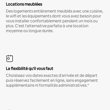
Locations meublées
Des logements entièrement meublés avec une cuisine,
le wifi et les équipements dont vous avez besoin pour
vous installer confortablement pendant un mois ou
plus. C'est l'alternative parfaite à une location
moyenne ou longue durée.
La flexibilité qu'il vous faut
Choisissez vos dates exactes d'arrivée et de départ
puis réservez facilement en ligne, sans engagement
supplémentaire ni formalités administratives.*