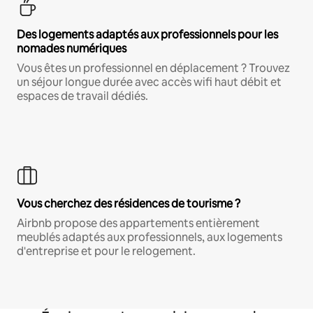
Des logements adaptés aux professionnels pour les
nomades numériques
Vous êtes un professionnel en déplacement ? Trouvez
un séjour longue durée avec accès wifi haut débit et
espaces de travail dédiés.
Vous cherchez des résidences de tourisme ?
Airbnb propose des appartements entièrement
meublés adaptés aux professionnels, aux logements
d'entreprise et pour le relogement.