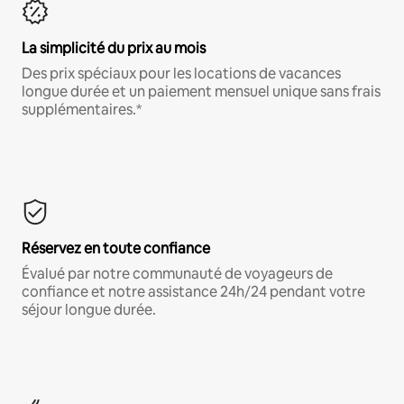
La simplicité du prix au mois
Des prix spéciaux pour les locations de vacances
longue durée et un paiement mensuel unique sans frais
supplémentaires.*
Réservez en toute confiance
Évalué par notre communauté de voyageurs de
confiance et notre assistance 24h/24 pendant votre
séjour longue durée.