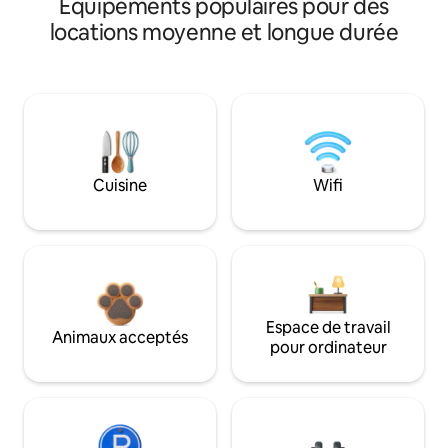
Équipements populaires pour des
locations moyenne et longue durée
Cuisine
Wifi
Espace de travail
Animaux acceptés
pour ordinateur