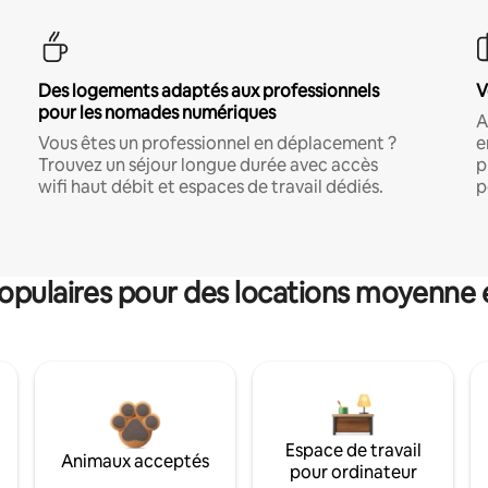
Des logements adaptés aux professionnels
V
pour les nomades numériques
A
Vous êtes un professionnel en déplacement ?
e
Trouvez un séjour longue durée avec accès
p
wifi haut débit et espaces de travail dédiés.
p
pulaires pour des locations moyenne 
Espace de travail
Animaux acceptés
pour ordinateur