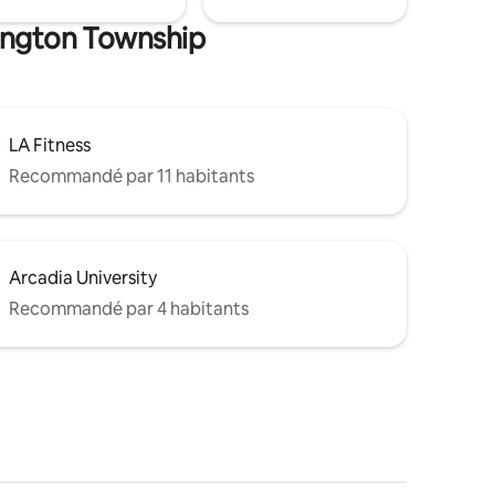
bington Township
LA Fitness
Recommandé par 11 habitants
Arcadia University
Recommandé par 4 habitants