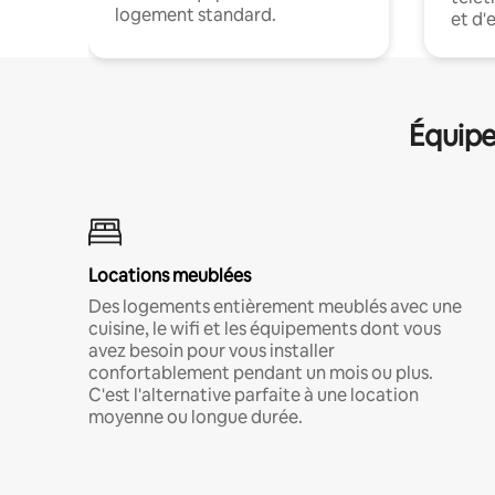
logement standard.
et d'
Équipe
Locations meublées
Des logements entièrement meublés avec une
cuisine, le wifi et les équipements dont vous
avez besoin pour vous installer
confortablement pendant un mois ou plus.
C'est l'alternative parfaite à une location
moyenne ou longue durée.