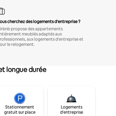
ous cherchez des logements d'entreprise ?
irbnb propose des appartements
ntièrement meublés adaptés aux
rofessionnels, aux logements d'entreprise et
our le relogement.
et longue durée
Stationnement
Logements
gratuit sur place
d'entreprise