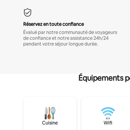
Réservez en toute confiance
Évalué par notre communauté de voyageurs
de confiance et notre assistance 24h/24
pendant votre séjour longue durée.
Équipements po
Cuisine
Wifi