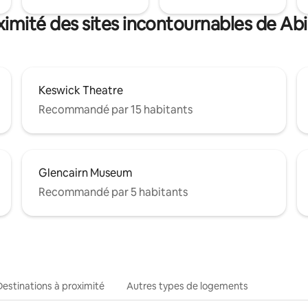
ximité des sites incontournables de A
Keswick Theatre
Recommandé par 15 habitants
Glencairn Museum
Recommandé par 5 habitants
Destinations à proximité
Autres types de logements