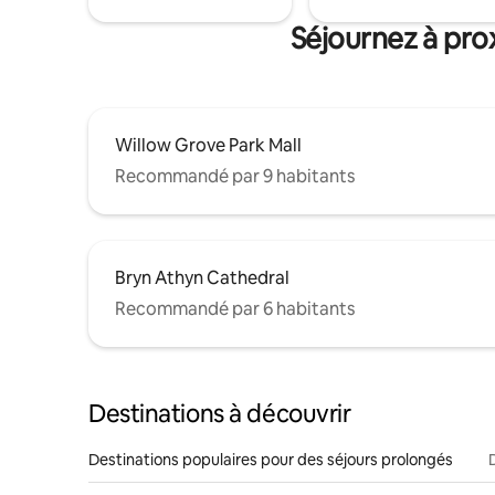
Séjournez à pro
Willow Grove Park Mall
Recommandé par 9 habitants
Bryn Athyn Cathedral
Recommandé par 6 habitants
Destinations à découvrir
Destinations populaires pour des séjours prolongés