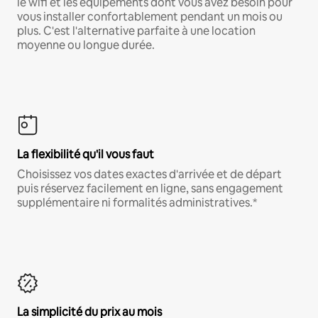
le wifi et les équipements dont vous avez besoin pour
vous installer confortablement pendant un mois ou
plus. C'est l'alternative parfaite à une location
moyenne ou longue durée.
La flexibilité qu'il vous faut
Choisissez vos dates exactes d'arrivée et de départ
puis réservez facilement en ligne, sans engagement
supplémentaire ni formalités administratives.*
La simplicité du prix au mois