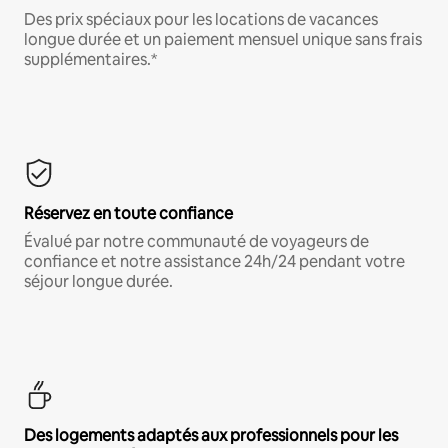
Des prix spéciaux pour les locations de vacances
longue durée et un paiement mensuel unique sans frais
supplémentaires.*
Réservez en toute confiance
Évalué par notre communauté de voyageurs de
confiance et notre assistance 24h/24 pendant votre
séjour longue durée.
Des logements adaptés aux professionnels pour les