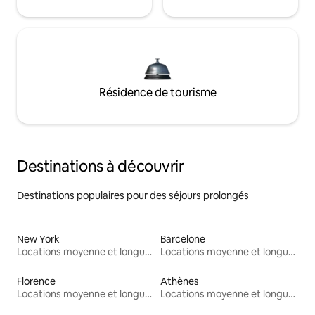
Résidence de tourisme
Destinations à découvrir
Destinations populaires pour des séjours prolongés
New York
Barcelone
Locations moyenne et longue durée
Locations moyenne et longue durée
Florence
Athènes
Locations moyenne et longue durée
Locations moyenne et longue durée