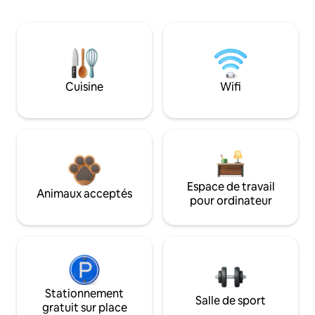
Cuisine
Wifi
Espace de travail
Animaux acceptés
pour ordinateur
Stationnement
Salle de sport
gratuit sur place