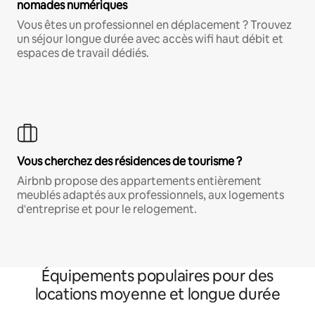
nomades numériques
Vous êtes un professionnel en déplacement ? Trouvez
un séjour longue durée avec accès wifi haut débit et
espaces de travail dédiés.
Vous cherchez des résidences de tourisme ?
Airbnb propose des appartements entièrement
meublés adaptés aux professionnels, aux logements
d'entreprise et pour le relogement.
Équipements populaires pour des
locations moyenne et longue durée