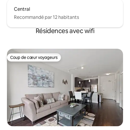
Central
Recommandé par 12 habitants
Résidences avec wifi
Coup de cœur voyageurs
Coup de cœur voyageurs