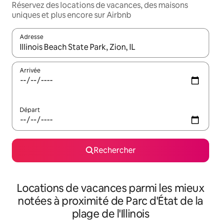
Réservez des locations de vacances, des maisons
uniques et plus encore sur Airbnb
Adresse
Lorsque les résultats s'affichent, utilisez les flèches vers le hau
Arrivée
Départ
Rechercher
Locations de vacances parmi les mieux
notées à proximité de Parc d'État de la
plage de l'Illinois