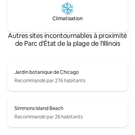
Climatisation
Autres sites incontournables à proximité
de Parc d'État de la plage de l'Illinois
Jardin botanique de Chicago
Recommandé par 276 habitants
Simmons Island Beach
Recommandé par 26 habitants