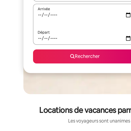
Arrivée
Départ
Rechercher
Locations de vacances parm
Les voyageurs sont unanimes 