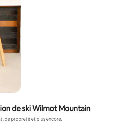
tion de ski Wilmot Mountain
, de propreté et plus encore.