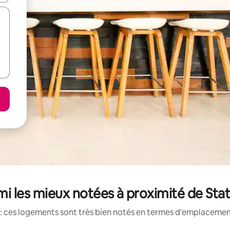
i les mieux notées à proximité de Sta
: ces logements sont très bien notés en termes d'emplacement