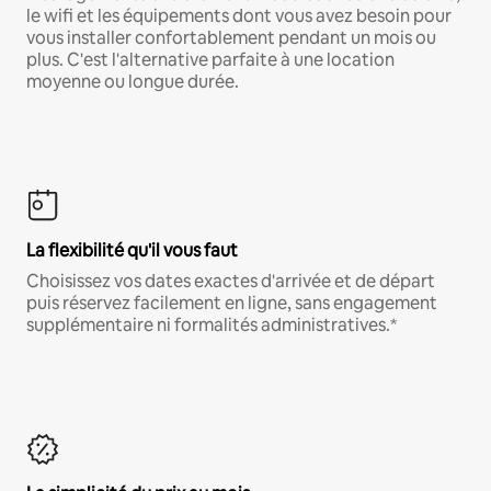
le wifi et les équipements dont vous avez besoin pour
vous installer confortablement pendant un mois ou
plus. C'est l'alternative parfaite à une location
moyenne ou longue durée.
La flexibilité qu'il vous faut
Choisissez vos dates exactes d'arrivée et de départ
puis réservez facilement en ligne, sans engagement
supplémentaire ni formalités administratives.*