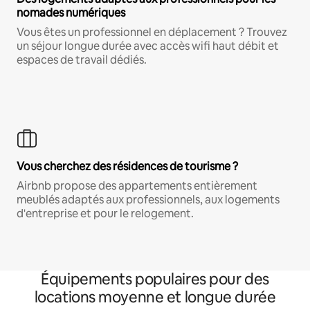
nomades numériques
Vous êtes un professionnel en déplacement ? Trouvez
un séjour longue durée avec accès wifi haut débit et
espaces de travail dédiés.
Vous cherchez des résidences de tourisme ?
Airbnb propose des appartements entièrement
meublés adaptés aux professionnels, aux logements
d'entreprise et pour le relogement.
Équipements populaires pour des
locations moyenne et longue durée