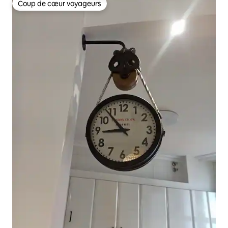
Coup de cœur voyageurs
Coup de cœur voyageurs