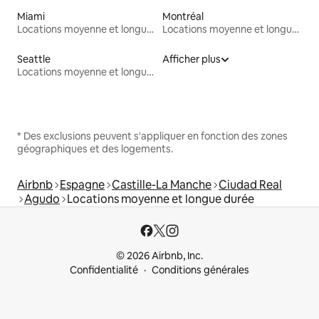
Miami
Montréal
Locations moyenne et longue durée
Locations moyenne et longue durée
Seattle
Afficher plus
Locations moyenne et longue durée
* Des exclusions peuvent s'appliquer en fonction des zones
géographiques et des logements.
Airbnb
Espagne
Castille-La Manche
Ciudad Real
Agudo
Locations moyenne et longue durée
© 2026 Airbnb, Inc.
Confidentialité
Conditions générales