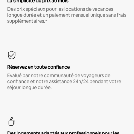
La simplicité du prix au mois
Des prix spéciaux pour les locations de vacances
longue durée et un paiement mensuel unique sans frais
supplémentaires.*
Réservez en toute confiance
Évalué par notre communauté de voyageurs de
confiance et notre assistance 24h/24 pendant votre
séjour longue durée.
Des logements adaptés aux professionnels pour les