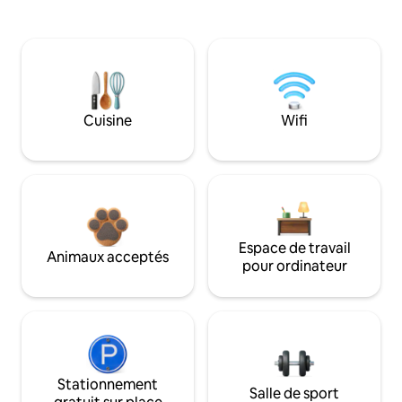
Cuisine
Wifi
Espace de travail
Animaux acceptés
pour ordinateur
Stationnement
Salle de sport